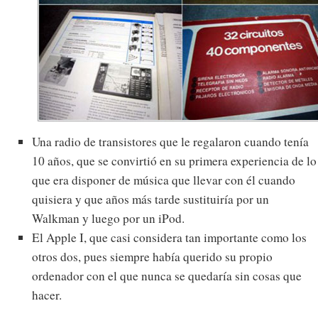
Una radio de transistores que le regalaron cuando tenía
10 años, que se convirtió en su primera experiencia de lo
que era disponer de música que llevar con él cuando
quisiera y que años más tarde sustituiría por un
Walkman y luego por un iPod.
El Apple I, que casi considera tan importante como los
otros dos, pues siempre había querido su propio
ordenador con el que nunca se quedaría sin cosas que
hacer.