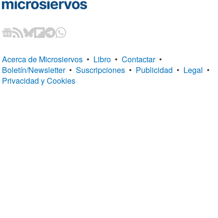
Acerca de Microsiervos
•
Libro
•
Contactar
•
Boletín/Newsletter
•
Suscripciones
•
Publicidad
•
Legal
•
Privacidad y Cookies