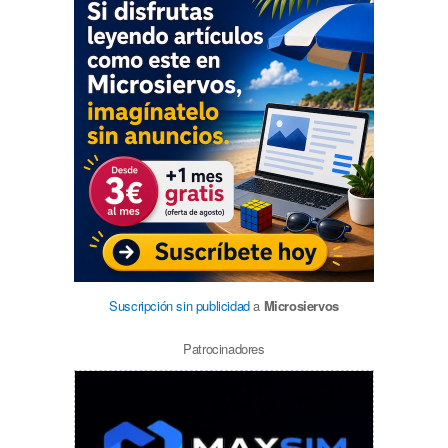
Suscripción sin publicidad
a
Microsiervos
Patrocinadores