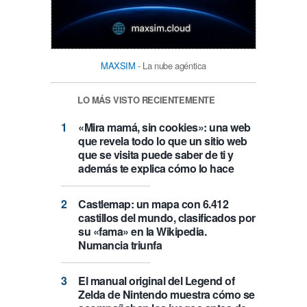
MAXSIM
- La nube agéntica
LO MÁS VISTO RECIENTEMENTE
«Mira mamá, sin cookies»: una web
que revela todo lo que un sitio web
que se visita puede saber de ti y
además te explica cómo lo hace
Castlemap: un mapa con 6.412
castillos del mundo, clasificados por
su «fama» en la Wikipedia.
Numancia triunfa
El manual original del Legend of
Zelda de Nintendo muestra cómo se