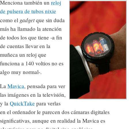
Menciona también un
reloj
de pulsera de tubos nixie
gadget
como el
que sin duda
más ha llamado la atención
de todos los que tiene -a fin
de cuentas llevar en la
muñeca un reloj que
funciona a 140 voltios no es
algo muy normal-.
La
Mavica
, pensada para ver
las imágenes en la televisión,
y la
QuickTake
para verlas
en el ordenador le parecen dos cámaras digitales
significativas, aunque en realidad la Mavica es