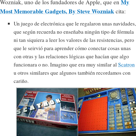
My
Wozniak, uno de los fundadores de Apple, que en
Most Memorable Gadgets, By Steve Wozniak
cita:
Un juego de electrónica que le regalaron unas navidades,
que según recuerda no enseñaba ningún tipo de fórmula
ni tan siquiera a leer los valores de las resistencias, pero
que le seirvió para aprender cómo conectar cosas unas
con otras y las relaciones lógicas que hacían que algo
funcionara o no. Imagino que era muy similar al
Scatron
u otros similares que algunos también recordamos con
cariño.