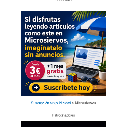
PUBLICIDAD
Suscripción sin publicidad
a
Microsiervos
Patrocinadores