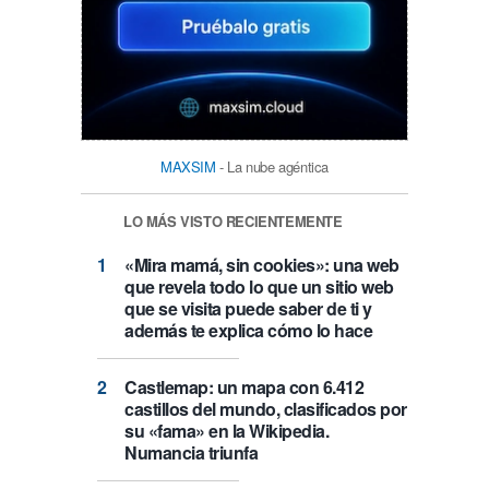
MAXSIM
- La nube agéntica
LO MÁS VISTO RECIENTEMENTE
«Mira mamá, sin cookies»: una web
que revela todo lo que un sitio web
que se visita puede saber de ti y
además te explica cómo lo hace
Castlemap: un mapa con 6.412
castillos del mundo, clasificados por
su «fama» en la Wikipedia.
Numancia triunfa