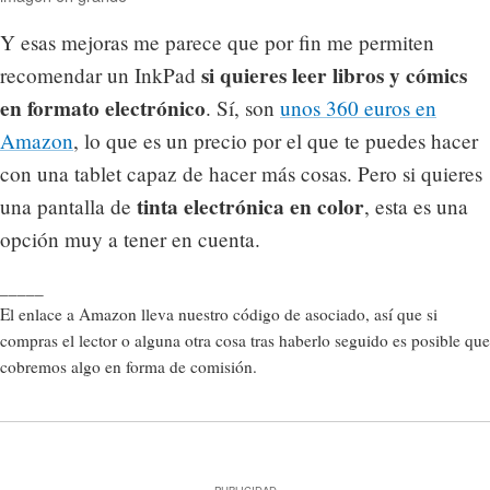
Y esas mejoras me parece que por fin me permiten
si quieres leer libros y cómics
recomendar un InkPad
en formato electrónico
. Sí, son
unos 360 euros en
Amazon
, lo que es un precio por el que te puedes hacer
con una tablet capaz de hacer más cosas. Pero si quieres
tinta electrónica en color
una pantalla de
, esta es una
opción muy a tener en cuenta.
_____
El enlace a Amazon lleva nuestro código de asociado, así que si
compras el lector o alguna otra cosa tras haberlo seguido es posible que
cobremos algo en forma de comisión.