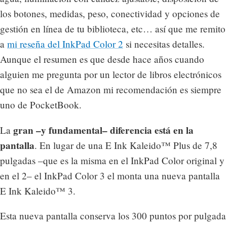
los botones, medidas, peso, conectividad y opciones de
gestión en línea de tu biblioteca, etc… así que me remito
a
mi reseña del InkPad Color 2
si necesitas detalles.
Aunque el resumen es que desde hace años cuando
alguien me pregunta por un lector de libros electrónicos
que no sea el de Amazon mi recomendación es siempre
uno de PocketBook.
gran –y fundamental– diferencia está en la
La
pantalla
. En lugar de una E Ink Kaleido™ Plus de 7,8
pulgadas –que es la misma en el InkPad Color original y
en el 2– el InkPad Color 3 el monta una nueva pantalla
E Ink Kaleido™ 3.
Esta nueva pantalla conserva los 300 puntos por pulgada