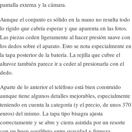
pantalla externa y la cámara.
Aunque el conjunto es sólido en la mano no resulta todo
lo rígido que cabría esperar y que aparenta en las fotos.
Las piezas ceden ligeramente al hacer presión suave con
los dedos sobre el aparato. Esto se nota especialmente en
la tapa posterior de la batería. La rejilla que cubre el
altavoz también parece ir a ceder al presionarla con el
dedo.
Aparte de lo anterior el teléfono está bien construido
aunque tiene algunos detalles mejorables, especialmente
teniendo en cuenta la categoría (y el precio, de unos 370
euros) del mismo. La tapa tipo bisagra ajusta
correctamente y se abre y cierra asistida por un resorte
con un buen equilibrio entre suavidad y firmeza.