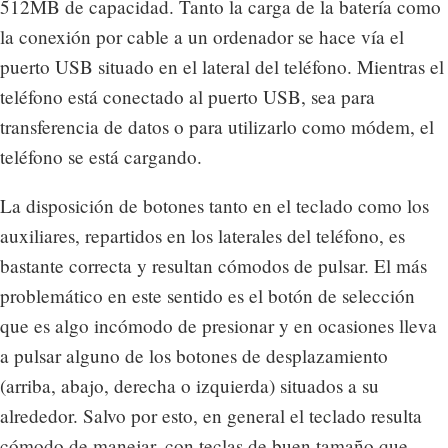
512MB de capacidad. Tanto la carga de la batería como
la conexión por cable a un ordenador se hace vía el
puerto USB situado en el lateral del teléfono. Mientras el
teléfono está conectado al puerto USB, sea para
transferencia de datos o para utilizarlo como módem, el
teléfono se está cargando.
La disposición de botones tanto en el teclado como los
auxiliares, repartidos en los laterales del teléfono, es
bastante correcta y resultan cómodos de pulsar. El más
problemático en este sentido es el botón de selección
que es algo incómodo de presionar y en ocasiones lleva
a pulsar alguno de los botones de desplazamiento
(arriba, abajo, derecha o izquierda) situados a su
alrededor. Salvo por esto, en general el teclado resulta
cómodo de manejar, con teclas de buen tamaño que