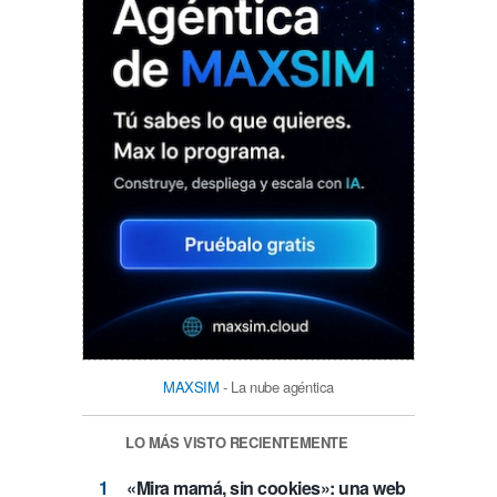
MAXSIM
- La nube agéntica
LO MÁS VISTO RECIENTEMENTE
«Mira mamá, sin cookies»: una web