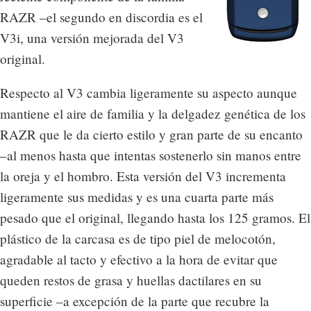
RAZR –el segundo en discordia es el
V3i, una versión mejorada del V3
original.
Respecto al V3 cambia ligeramente su aspecto aunque
mantiene el aire de familia y la delgadez genética de los
RAZR que le da cierto estilo y gran parte de su encanto
–al menos hasta que intentas sostenerlo sin manos entre
la oreja y el hombro. Esta versión del V3 incrementa
ligeramente sus medidas y es una cuarta parte más
pesado que el original, llegando hasta los 125 gramos. El
plástico de la carcasa es de tipo piel de melocotón,
agradable al tacto y efectivo a la hora de evitar que
queden restos de grasa y huellas dactilares en su
superficie –a excepción de la parte que recubre la