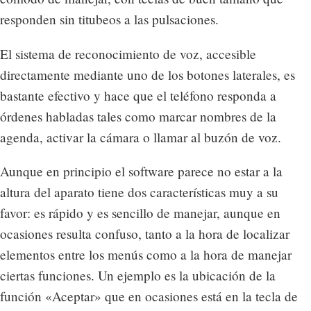
responden sin titubeos a las pulsaciones.
El sistema de reconocimiento de voz, accesible
directamente mediante uno de los botones laterales, es
bastante efectivo y hace que el teléfono responda a
órdenes habladas tales como marcar nombres de la
agenda, activar la cámara o llamar al buzón de voz.
Aunque en principio el software parece no estar a la
altura del aparato tiene dos características muy a su
favor: es rápido y es sencillo de manejar, aunque en
ocasiones resulta confuso, tanto a la hora de localizar
elementos entre los menús como a la hora de manejar
ciertas funciones. Un ejemplo es la ubicación de la
función «Aceptar» que en ocasiones está en la tecla de