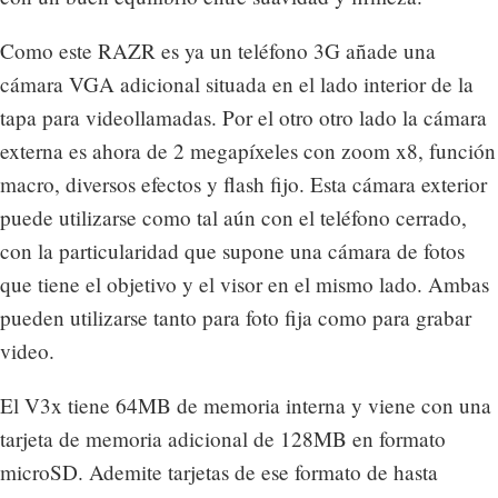
Como este RAZR es ya un teléfono 3G añade una
cámara VGA adicional situada en el lado interior de la
tapa para videollamadas. Por el otro otro lado la cámara
externa es ahora de 2 megapíxeles con zoom x8, función
macro, diversos efectos y flash fijo. Esta cámara exterior
puede utilizarse como tal aún con el teléfono cerrado,
con la particularidad que supone una cámara de fotos
que tiene el objetivo y el visor en el mismo lado. Ambas
pueden utilizarse tanto para foto fija como para grabar
video.
El V3x tiene 64MB de memoria interna y viene con una
tarjeta de memoria adicional de 128MB en formato
microSD. Ademite tarjetas de ese formato de hasta