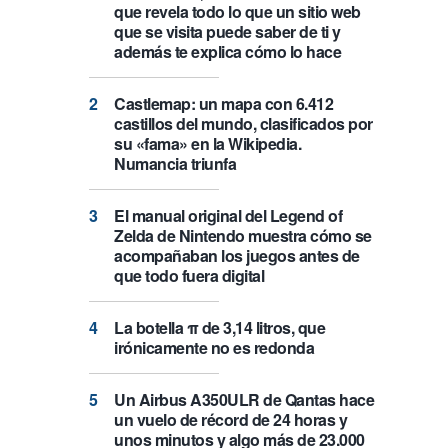
que revela todo lo que un sitio web
que se visita puede saber de ti y
además te explica cómo lo hace
Castlemap: un mapa con 6.412
castillos del mundo, clasificados por
su «fama» en la Wikipedia.
Numancia triunfa
El manual original del Legend of
Zelda de Nintendo muestra cómo se
acompañaban los juegos antes de
que todo fuera digital
La botella π de 3,14 litros, que
irónicamente no es redonda
Un Airbus A350ULR de Qantas hace
un vuelo de récord de 24 horas y
unos minutos y algo más de 23.000