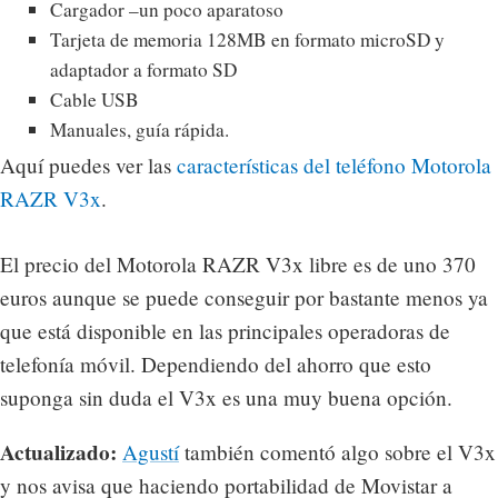
Cargador –un poco aparatoso
Tarjeta de memoria 128MB en formato microSD y
adaptador a formato SD
Cable USB
Manuales, guía rápida.
Aquí puedes ver las
características del teléfono Motorola
RAZR V3x
.
El precio del Motorola RAZR V3x libre es de uno 370
euros aunque se puede conseguir por bastante menos ya
que está disponible en las principales operadoras de
telefonía móvil. Dependiendo del ahorro que esto
suponga sin duda el V3x es una muy buena opción.
Actualizado:
Agustí
también comentó algo sobre el V3x
y nos avisa que haciendo portabilidad de Movistar a