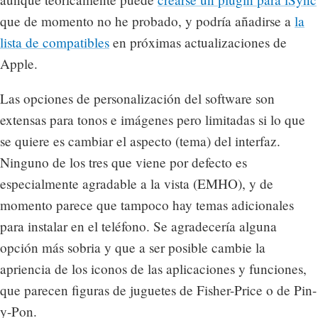
que de momento no he probado, y podría añadirse a
la
lista de compatibles
en próximas actualizaciones de
Apple.
Las opciones de personalización del software son
extensas para tonos e imágenes pero limitadas si lo que
se quiere es cambiar el aspecto (tema) del interfaz.
Ninguno de los tres que viene por defecto es
especialmente agradable a la vista (EMHO), y de
momento parece que tampoco hay temas adicionales
para instalar en el teléfono. Se agradecería alguna
opción más sobria y que a ser posible cambie la
apriencia de los iconos de las aplicaciones y funciones,
que parecen figuras de juguetes de Fisher-Price o de Pin-
y-Pon.