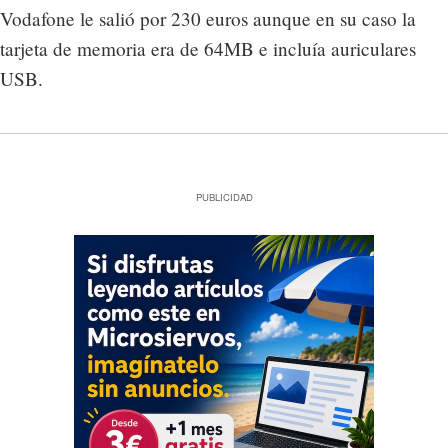
Vodafone le salió por 230 euros aunque en su caso la
tarjeta de memoria era de 64MB e incluía auriculares
USB.
PUBLICIDAD