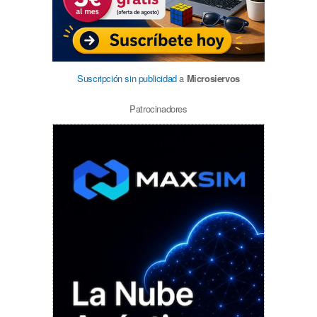
Suscripción sin publicidad
a
Microsiervos
Patrocinadores