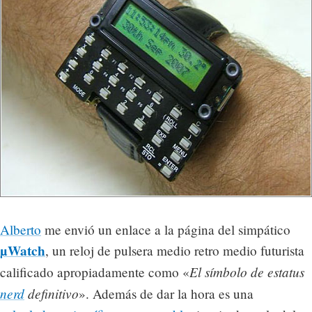
Alberto
me envió un enlace a la página del simpático
µWatch
, un reloj de pulsera medio retro medio futurista
El símbolo de estatus
calificado apropiadamente como «
nerd
definitivo
». Además de dar la hora es una