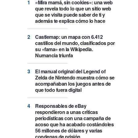
«Mira mamá, sin cookies»: una web
que revela todo lo que un sitio web
que se visita puede saber de ti y
además te explica cómo lo hace
Castlemap: un mapa con 6.412
castillos del mundo, clasificados por
su «fama» en la Wikipedia.
Numancia triunfa
El manual original del Legend of
Zelda de Nintendo muestra cómo se
acompañaban los juegos antes de
que todo fuera digital
Responsables de eBay
respondieron a unas críticas
periodísticas con una campaña de
acoso que ha acabado costándoles
56 millones de dólares y varias
condenas de prisión