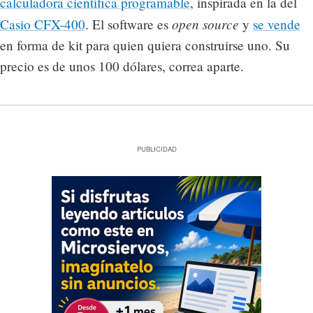
calculadora científica programable
, inspirada en la del
open source
Casio CFX-400
. El software es
y
se vende
en forma de kit para quien quiera construirse uno. Su
precio es de unos 100 dólares, correa aparte.
PUBLICIDAD