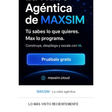
MAXSIM
- La nube agéntica
LO MÁS VISTO RECIENTEMENTE