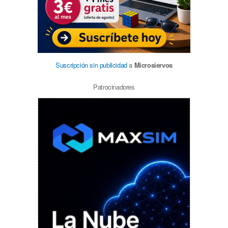
Suscripción sin publicidad
a
Microsiervos
Patrocinadores