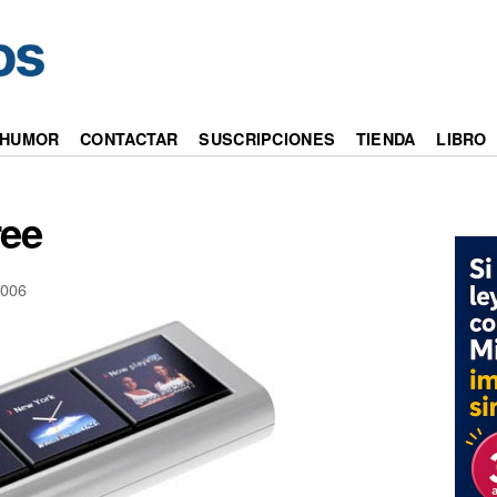
HUMOR
CONTACTAR
SUSCRIPCIONES
TIENDA
LIBRO
ree
006