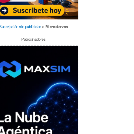
Suscripción sin publicidad
a
Microsiervos
Patrocinadores