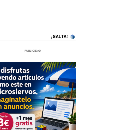
¡SALTA!
PUBLICIDAD