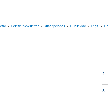
ctar
•
Boletín/Newsletter
•
Suscripciones
•
Publicidad
•
Legal
•
Pr