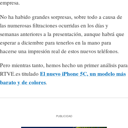
empresa.
No ha habido grandes sorpresas, sobre todo a causa de
las numerosas filtraciones ocurridas en los días y
semanas anteriores a la presentación, aunque habrá que
esperar a diciembre para tenerlos en la mano para
hacerse una impresión real de estos nuevos teléfonos.
Pero mientras tanto, hemos hecho un primer análisis para
El nuevo iPhone 5C, un modelo más
RTVE.es titulado
barato y de colores
.
PUBLICIDAD