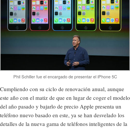
Phil Schiller fue el encargado de presentar el iPhone 5C
Cumpliendo con su ciclo de renovación anual, aunque
este año con el matiz de que en lugar de coger el modelo
del año pasado y bajarlo de precio Apple presenta un
teléfono nuevo basado en este, ya se han desvelado los
detalles de la nueva gama de teléfonos inteligentes de la