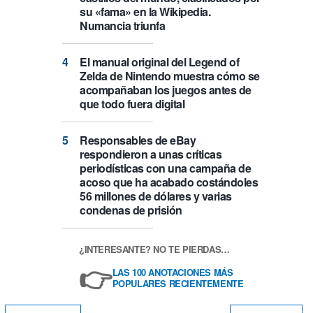
su «fama» en la Wikipedia.
Numancia triunfa
El manual original del Legend of
Zelda de Nintendo muestra cómo se
acompañaban los juegos antes de
que todo fuera digital
Responsables de eBay
respondieron a unas críticas
periodísticas con una campaña de
acoso que ha acabado costándoles
56 millones de dólares y varias
condenas de prisión
¿INTERESANTE? NO TE PIERDAS…
👉
LAS 100 ANOTACIONES MÁS
POPULARES RECIENTEMENTE