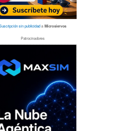
Suscripción sin publicidad
a
Microsiervos
Patrocinadores