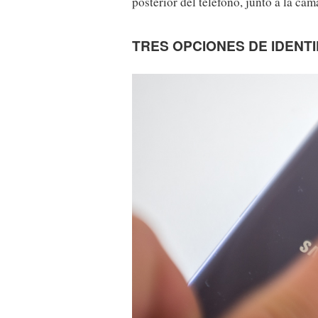
posterior del teléfono, junto a la cám
TRES OPCIONES DE IDENTI