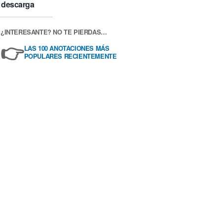
descarga
¿INTERESANTE? NO TE PIERDAS…
👉
LAS 100 ANOTACIONES MÁS
POPULARES RECIENTEMENTE