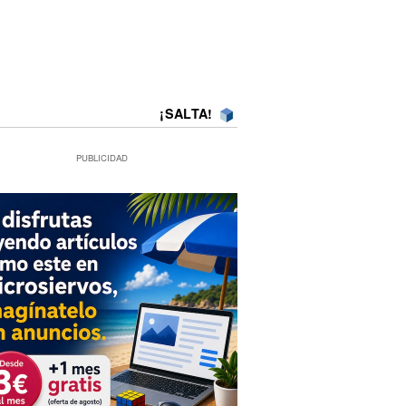
¡SALTA!
PUBLICIDAD