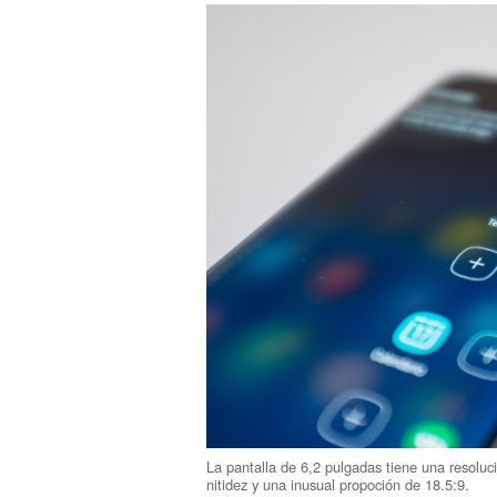
La pantalla de 6,2 pulgadas tiene una resolu
nitidez y una inusual propoción de 18.5:9.