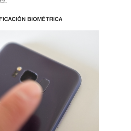
ara.
FICACIÓN BIOMÉTRICA