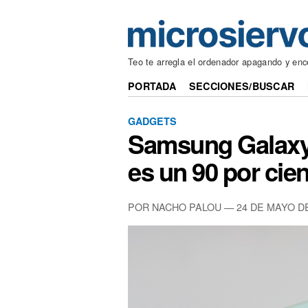
Teo te arregla el ordenador apagando y en
PORTADA
SECCIONES/BUSCAR
GADGETS
Samsung Galaxy 
es un 90 por cien
POR NACHO PALOU — 24 DE MAYO DE