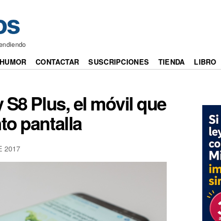
cendiendo
HUMOR
CONTACTAR
SUSCRIPCIONES
TIENDA
LIBRO
S8 Plus, el móvil que
to pantalla
 2017