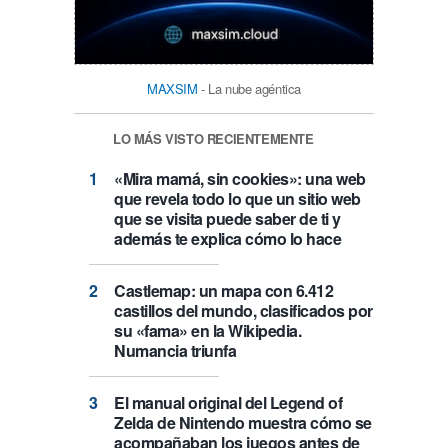
MAXSIM
- La nube agéntica
LO MÁS VISTO RECIENTEMENTE
«Mira mamá, sin cookies»: una web
que revela todo lo que un sitio web
que se visita puede saber de ti y
además te explica cómo lo hace
Castlemap: un mapa con 6.412
castillos del mundo, clasificados por
su «fama» en la Wikipedia.
Numancia triunfa
El manual original del Legend of
Zelda de Nintendo muestra cómo se
acompañaban los juegos antes de