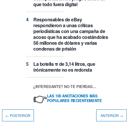
que todo fuera digital
Responsables de eBay
respondieron a unas críticas
periodísticas con una campaña de
acoso que ha acabado costándoles
56 millones de dólares y varias
condenas de prisión
La botella π de 3,14 litros, que
irónicamente no es redonda
¿INTERESANTE? NO TE PIERDAS…
👉
LAS 100 ANOTACIONES MÁS
POPULARES RECIENTEMENTE
← POSTERIOR
ANTERIOR →