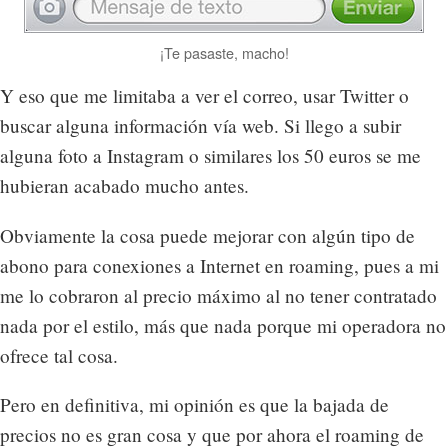
¡Te pasaste, macho!
Y eso que me limitaba a ver el correo, usar Twitter o
buscar alguna información vía web. Si llego a subir
alguna foto a Instagram o similares los 50 euros se me
hubieran acabado mucho antes.
Obviamente la cosa puede mejorar con algún tipo de
abono para conexiones a Internet en roaming, pues a mi
me lo cobraron al precio máximo al no tener contratado
nada por el estilo, más que nada porque mi operadora no
ofrece tal cosa.
Pero en definitiva, mi opinión es que la bajada de
precios no es gran cosa y que por ahora el roaming de