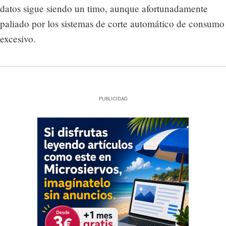
datos sigue siendo un timo, aunque afortunadamente
paliado por los sistemas de corte automático de consumo
excesivo.
PUBLICIDAD