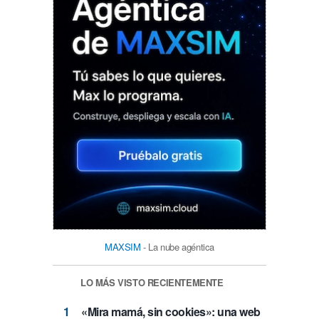
MAXSIM
- La nube agéntica
LO MÁS VISTO RECIENTEMENTE
«Mira mamá, sin cookies»: una web