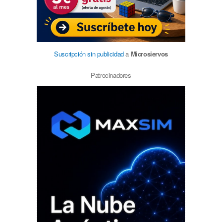
Suscripción sin publicidad
a
Microsiervos
Patrocinadores