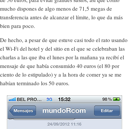
mucho dispones de algo menos de 71,5 megas de
transferencia antes de alcanzar el límite, lo que da más
bien para poco.
De hecho, a pesar de que estuve casi todo el rato usando
el Wi-Fi del hotel y del sitio en el que se celebraban las
charlas a las que iba el lunes por la mañana ya recibí el
mensaje de que había consumido 40 euros (el 80 por
ciento de lo estipulado) y a la hora de comer ya se me
habían terminado los 50 euros.