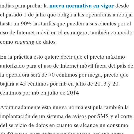
nueva normativa en vigor
indias para probar la
desde
el pasado 1 de julio que obliga a las operadoras a rebajar
hasta un 90% las tarifas que pueden a sus clientes por el
uso de Internet móvil en el extranjero, también conocido
roaming
como
de datos.
En la práctica esto quiere decir que el precio máximo
autorizado para el uso de Internet móvil fuera del país de
la operadora será de 70 céntimos por mega, precio que
bajará a 45 céntimos por mb en julio de 2013 y 20
céntimos por mb en julio de 2014
Afortunadamente esta nueva norma estipula también la
implantación de un sistema de avisos por SMS y el corte
del servicio de datos en cuanto se alcance un consumo
de 50 euros, para evitar grandes sustos, así que como