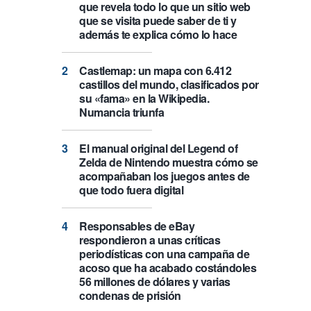
que revela todo lo que un sitio web
que se visita puede saber de ti y
además te explica cómo lo hace
Castlemap: un mapa con 6.412
castillos del mundo, clasificados por
su «fama» en la Wikipedia.
Numancia triunfa
El manual original del Legend of
Zelda de Nintendo muestra cómo se
acompañaban los juegos antes de
que todo fuera digital
Responsables de eBay
respondieron a unas críticas
periodísticas con una campaña de
acoso que ha acabado costándoles
56 millones de dólares y varias
condenas de prisión