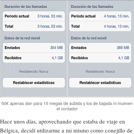
50€ apenas dan para 15 megas de subida y los de bajada ni mueven
el contador
Hace unos días, aprovechando que estaba de viaje en
Bélgica, decidí utilizarme a mi mismo como conejillo de