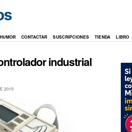
HUMOR
CONTACTAR
SUSCRIPCIONES
TIENDA
LIBRO
ontrolador industrial
E 2015