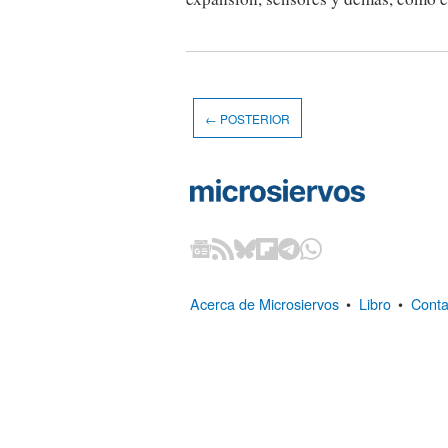
← POSTERIOR
Acerca de Microsiervos
•
Libro
•
Conta