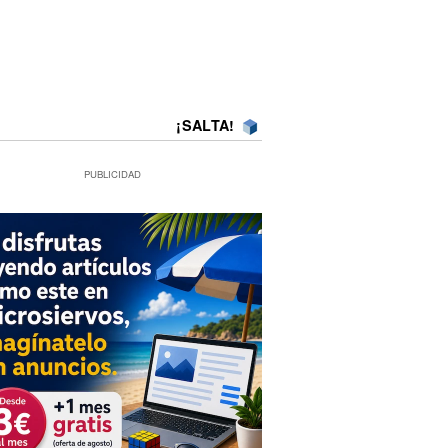
¡SALTA!
PUBLICIDAD