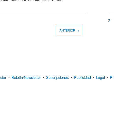
ANTERIOR →
ctar
•
Boletín/Newsletter
•
Suscripciones
•
Publicidad
•
Legal
•
Pr