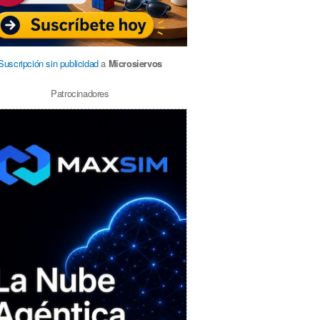
Suscripción sin publicidad
a
Microsiervos
Patrocinadores