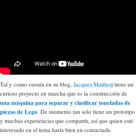
Tal y como cuenta en su blog,
Jacques Mattheij
tiene un
curioso proyecto en marcha que es la construcción de
una máquina para separar y clasificar toneladas de
piezas de Lego
. De momento tan solo tiene un prototipo
y muchas experiencias que compartir, así que quien esté
interesado en el tema haría bien en contactarle.