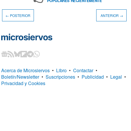
POPULARES RECIENTEMENTE
← POSTERIOR
ANTERIOR →
Acerca de Microsiervos
•
Libro
•
Contactar
•
Boletín/Newsletter
•
Suscripciones
•
Publicidad
•
Legal
•
Privacidad y Cookies