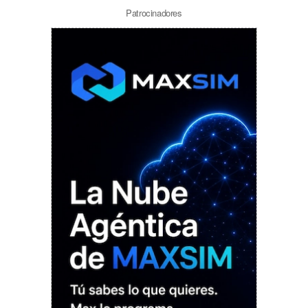
Patrocinadores