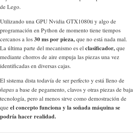
de Lego.
Utilizando una GPU Nvidia GTX1080ti y algo de
programación en Python de momento tiene tiempos
30 ms por pieza,
cercanos a los
que no está nada mal.
clasificador,
La última parte del mecanismo es el
que
mediante chorros de aire empuja las piezas una vez
identificadas en diversas cajas.
El sistema dista todavía de ser perfecto y está lleno de
ñapas
a base de pegamento, clavos y otras piezas de baja
tecnología, pero al menos sirve como demostración de
el concepto funciona y la soñada máquina se
que
podría hacer realidad.