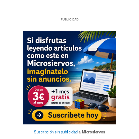
PUBLICIDAD
Suscripción sin publicidad
a
Microsiervos