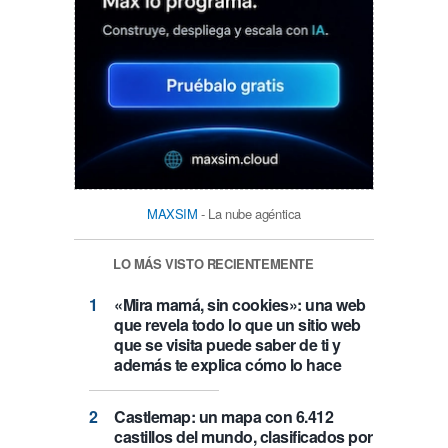
MAXSIM
- La nube agéntica
LO MÁS VISTO RECIENTEMENTE
«Mira mamá, sin cookies»: una web
que revela todo lo que un sitio web
que se visita puede saber de ti y
además te explica cómo lo hace
Castlemap: un mapa con 6.412
castillos del mundo, clasificados por