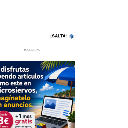
¡SALTA!
PUBLICIDAD