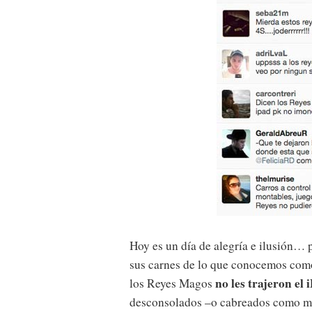
Hoy es un día de alegría e ilusión…
sus carnes de lo que conocemos com
no les trajeron el
los Reyes Magos
desconsolados –o cabreados como mo