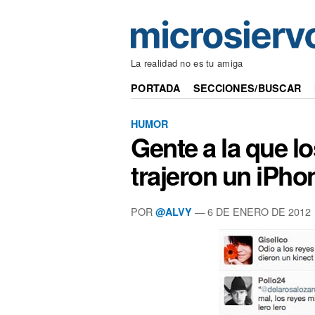
La realidad no es tu amiga
PORTADA
SECCIONES/BUSCAR
HUMOR
Gente a la que 
trajeron un iPho
POR
— 6 DE ENERO DE 2012
@ALVY