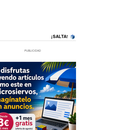
¡SALTA!
PUBLICIDAD