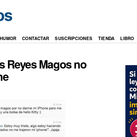
HUMOR
CONTACTAR
SUSCRIPCIONES
TIENDA
LIBRO
los Reyes Magos no
ne