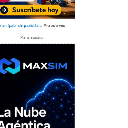
Suscripción sin publicidad
a
Microsiervos
Patrocinadores