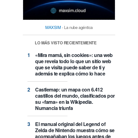
MAXSIM
- La nube agéntica
LO MÁS VISTO RECIENTEMENTE
«Mira mamá, sin cookies»: una web
que revela todo lo que un sitio web
que se visita puede saber de ti y
además te explica cómo lo hace
Castlemap: un mapa con 6.412
castillos del mundo, clasificados por
su «fama» en la Wikipedia.
Numancia triunfa
El manual original del Legend of
Zelda de Nintendo muestra cómo se
acompañaban los juegos antes de