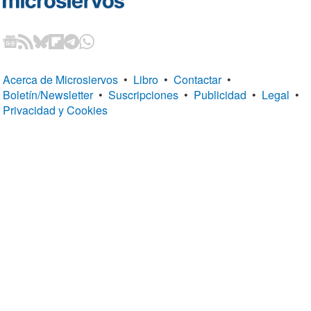
Acerca de Microsiervos
•
Libro
•
Contactar
•
Boletín/Newsletter
•
Suscripciones
•
Publicidad
•
Legal
•
Privacidad y Cookies