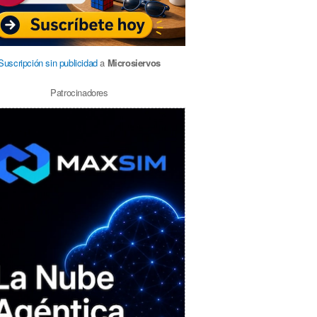
Suscripción sin publicidad
a
Microsiervos
Patrocinadores