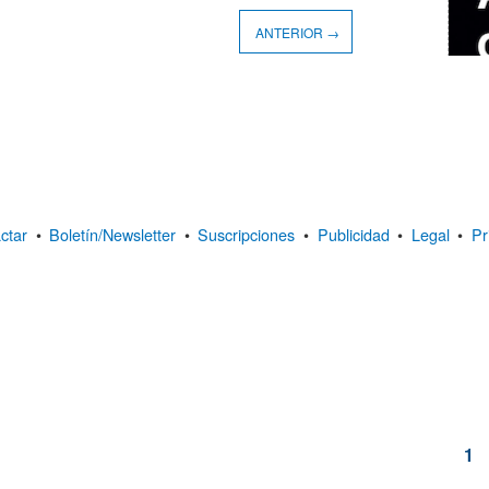
ANTERIOR →
ctar
•
Boletín/Newsletter
•
Suscripciones
•
Publicidad
•
Legal
•
Pr