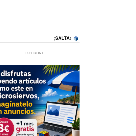
¡SALTA!
PUBLICIDAD