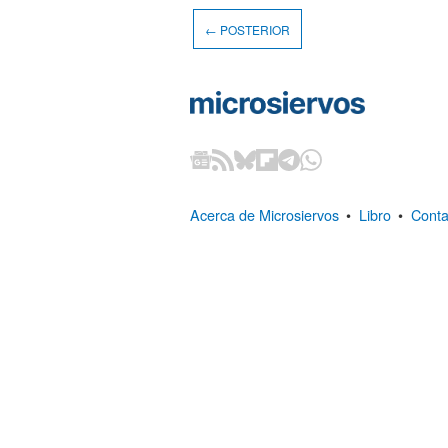
← POSTERIOR
Acerca de Microsiervos
•
Libro
•
Conta