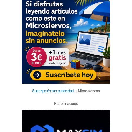
Suscripción sin publicidad
a
Microsiervos
Patrocinadores