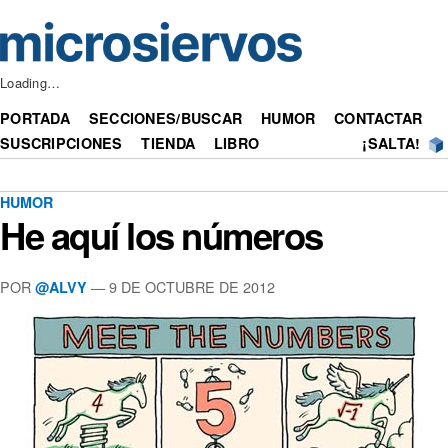
Loading…
PORTADA
SECCIONES/BUSCAR
HUMOR
CONTACTAR
SUSCRIPCIONES
TIENDA
LIBRO
¡SALTA!
HUMOR
He aquí los números
POR
— 9 DE OCTUBRE DE 2012
@ALVY