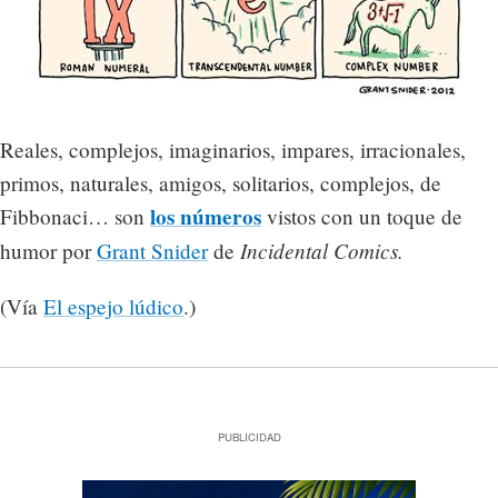
Reales, complejos, imaginarios, impares, irracionales,
primos, naturales, amigos, solitarios, complejos, de
los números
Fibbonaci… son
vistos con un toque de
Incidental Comics.
humor por
Grant Snider
de
(Vía
El espejo lúdico
.)
PUBLICIDAD