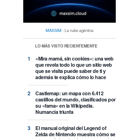
MAXSIM
- La nube agéntica
LO MÁS VISTO RECIENTEMENTE
«Mira mamá, sin cookies»: una web
que revela todo lo que un sitio web
que se visita puede saber de ti y
además te explica cómo lo hace
Castlemap: un mapa con 6.412
castillos del mundo, clasificados por
su «fama» en la Wikipedia.
Numancia triunfa
El manual original del Legend of
Zelda de Nintendo muestra cómo se