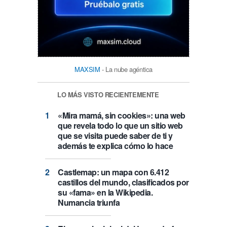
MAXSIM
- La nube agéntica
LO MÁS VISTO RECIENTEMENTE
«Mira mamá, sin cookies»: una web
que revela todo lo que un sitio web
que se visita puede saber de ti y
además te explica cómo lo hace
Castlemap: un mapa con 6.412
castillos del mundo, clasificados por
su «fama» en la Wikipedia.
Numancia triunfa