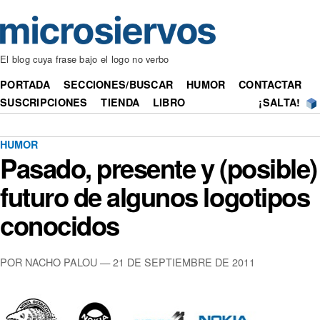
El blog cuya frase bajo el logo no verbo
PORTADA
SECCIONES/BUSCAR
HUMOR
CONTACTAR
SUSCRIPCIONES
TIENDA
LIBRO
¡SALTA!
HUMOR
Pasado, presente y (posible)
futuro de algunos logotipos
conocidos
POR NACHO PALOU — 21 DE SEPTIEMBRE DE 2011