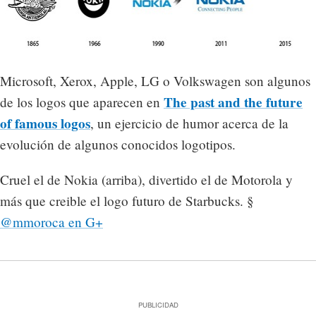
Microsoft, Xerox, Apple, LG o Volkswagen son algunos
The past and the future
de los logos que aparecen en
of famous logos
, un ejercicio de humor acerca de la
evolución de algunos conocidos logotipos.
Cruel el de Nokia (arriba), divertido el de Motorola y
más que creible el logo futuro de Starbucks. §
@mmoroca en G+
PUBLICIDAD