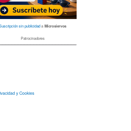
Suscripción sin publicidad
a
Microsiervos
Patrocinadores
ivacidad y Cookies