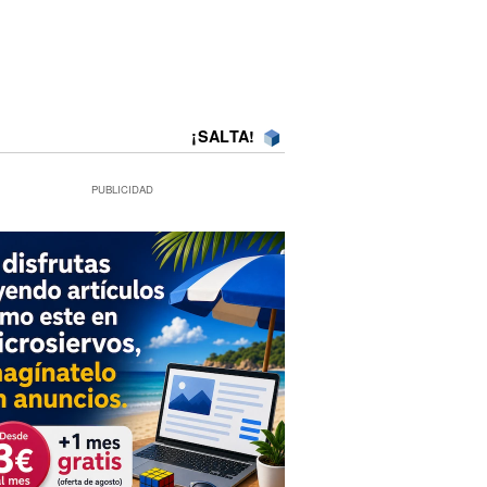
¡SALTA!
PUBLICIDAD