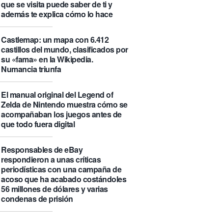
que se visita puede saber de ti y
además te explica cómo lo hace
Castlemap: un mapa con 6.412
castillos del mundo, clasificados por
su «fama» en la Wikipedia.
Numancia triunfa
El manual original del Legend of
Zelda de Nintendo muestra cómo se
acompañaban los juegos antes de
que todo fuera digital
Responsables de eBay
respondieron a unas críticas
periodísticas con una campaña de
acoso que ha acabado costándoles
56 millones de dólares y varias
condenas de prisión