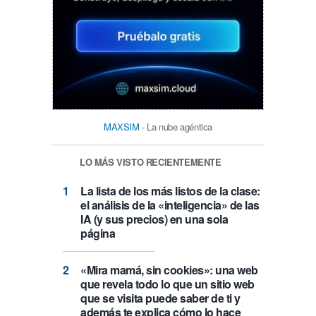
MAXSIM
- La nube agéntica
LO MÁS VISTO RECIENTEMENTE
La lista de los más listos de la clase:
el análisis de la «inteligencia» de las
IA (y sus precios) en una sola
página
«Mira mamá, sin cookies»: una web
que revela todo lo que un sitio web
que se visita puede saber de ti y
además te explica cómo lo hace