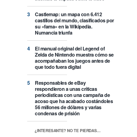
Castlemap: un mapa con 6.412
castillos del mundo, clasificados por
su «fama» en la Wikipedia.
Numancia triunfa
El manual original del Legend of
Zelda de Nintendo muestra cómo se
acompañaban los juegos antes de
que todo fuera digital
Responsables de eBay
respondieron a unas críticas
periodísticas con una campaña de
acoso que ha acabado costándoles
56 millones de dólares y varias
condenas de prisión
¿INTERESANTE? NO TE PIERDAS…