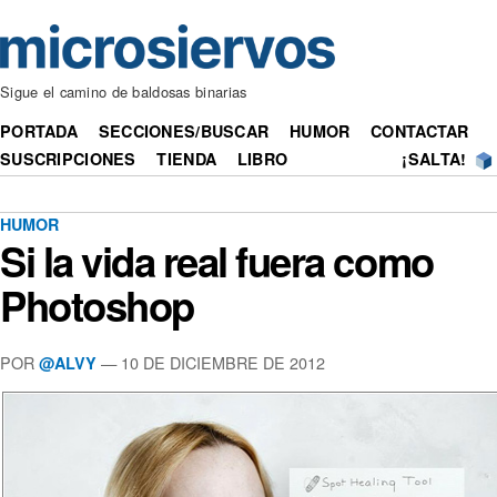
Sigue el camino de baldosas binarias
PORTADA
SECCIONES/BUSCAR
HUMOR
CONTACTAR
SUSCRIPCIONES
TIENDA
LIBRO
¡SALTA!
HUMOR
Si la vida real fuera como
Photoshop
POR
— 10 DE DICIEMBRE DE 2012
@ALVY