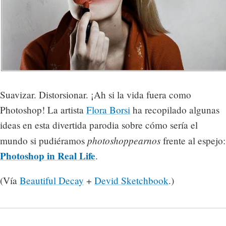
Suavizar. Distorsionar. ¡Ah si la vida fuera como
Photoshop! La artista
Flora Borsi
ha recopilado algunas
ideas en esta divertida parodia sobre cómo sería el
photoshoppearnos
mundo si pudiéramos
frente al espejo:
Photoshop in Real Life
.
(Vía
Beautiful Decay
+
Devid Sketchbook
.)