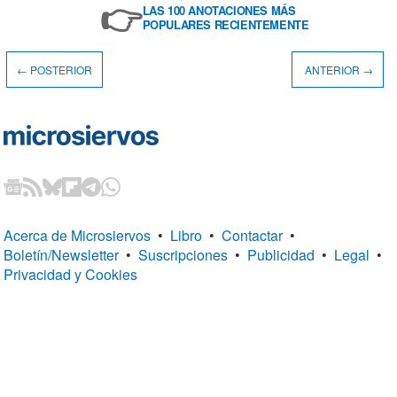
👉
LAS 100 ANOTACIONES MÁS
POPULARES RECIENTEMENTE
← POSTERIOR
ANTERIOR →
Acerca de Microsiervos
•
Libro
•
Contactar
•
Boletín/Newsletter
•
Suscripciones
•
Publicidad
•
Legal
•
Privacidad y Cookies