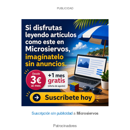
PUBLICIDAD
Suscripción sin publicidad
a
Microsiervos
Patrocinadores