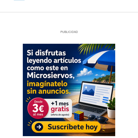
PUBLICIDAD