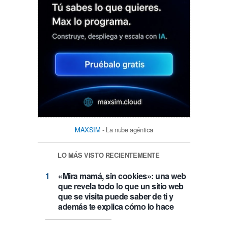
MAXSIM
- La nube agéntica
LO MÁS VISTO RECIENTEMENTE
«Mira mamá, sin cookies»: una web
que revela todo lo que un sitio web
que se visita puede saber de ti y
además te explica cómo lo hace