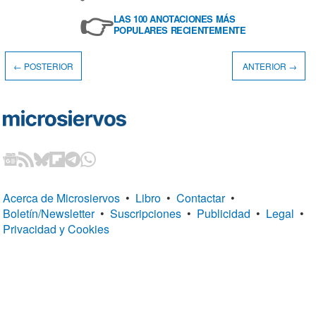
👉
LAS 100 ANOTACIONES MÁS
POPULARES RECIENTEMENTE
← POSTERIOR
ANTERIOR →
Acerca de Microsiervos
•
Libro
•
Contactar
•
Boletín/Newsletter
•
Suscripciones
•
Publicidad
•
Legal
•
Privacidad y Cookies