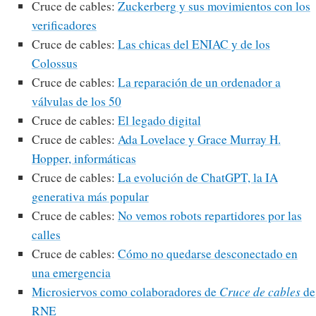
Cruce de cables:
Zuckerberg y sus movimientos con los
verificadores
Cruce de cables:
Las chicas del ENIAC y de los
Colossus
Cruce de cables:
La reparación de un ordenador a
válvulas de los 50
Cruce de cables:
El legado digital
Cruce de cables:
Ada Lovelace y Grace Murray H.
Hopper, informáticas
Cruce de cables:
La evolución de ChatGPT, la IA
generativa más popular
Cruce de cables:
No vemos robots repartidores por las
calles
Cruce de cables:
Cómo no quedarse desconectado en
una emergencia
Microsiervos como colaboradores de
Cruce de cables
de
RNE