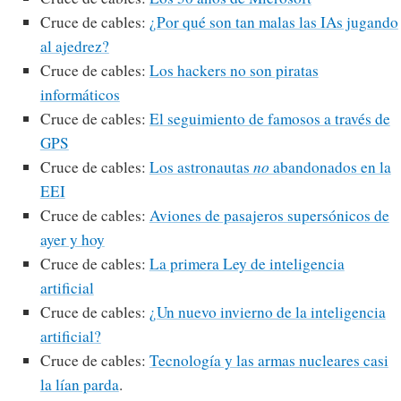
Cruce de cables:
¿Por qué son tan malas las IAs jugando
al ajedrez?
Cruce de cables:
Los hackers no son piratas
informáticos
Cruce de cables:
El seguimiento de famosos a través de
GPS
Cruce de cables:
Los astronautas
no
abandonados en la
EEI
Cruce de cables:
Aviones de pasajeros supersónicos de
ayer y hoy
Cruce de cables:
La primera Ley de inteligencia
artificial
Cruce de cables:
¿Un nuevo invierno de la inteligencia
artificial?
Cruce de cables:
Tecnología y las armas nucleares casi
la lían parda
.