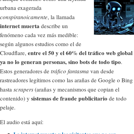
urbana exagerada
conspiranoicamente
, la llamada
internet muerta
describe un
fenómeno cada vez más medible:
según algunos estudios como el de
entre el 50 y el 60% del tráfico web global
Cloudflare,
ya no lo generan personas, sino bots de todo tipo
.
tráfico fantasma
Estos generadores de
van desde
rastreadores legítimos como las arañas de Google o Bing
scrapers
hasta
(arañas y mecanismos que copian el
sistemas de fraude publicitario
contenido) y
de todo
pelaje.
El audio está aquí: