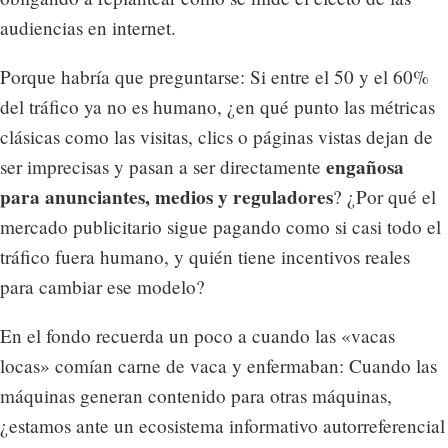
audiencias en internet.
Porque habría que preguntarse: Si entre el 50 y el 60%
del tráfico ya no es humano, ¿en qué punto las métricas
clásicas como las visitas, clics o páginas vistas dejan de
engañosa
ser imprecisas y pasan a ser directamente
para anunciantes, medios y reguladores
? ¿Por qué el
mercado publicitario sigue pagando como si casi todo el
tráfico fuera humano, y quién tiene incentivos reales
para cambiar ese modelo?
En el fondo recuerda un poco a cuando las «vacas
locas» comían carne de vaca y enfermaban: Cuando las
máquinas generan contenido para otras máquinas,
¿estamos ante un ecosistema informativo autorreferencial