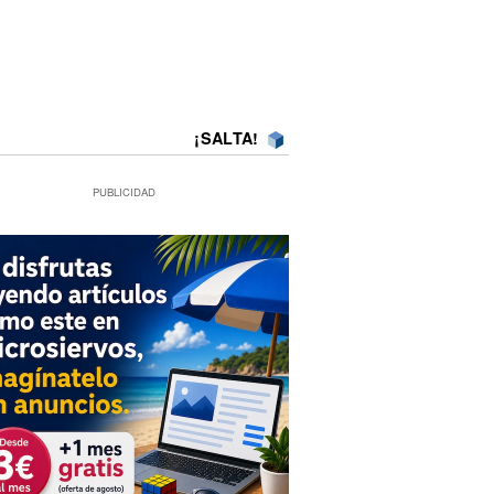
¡SALTA!
PUBLICIDAD