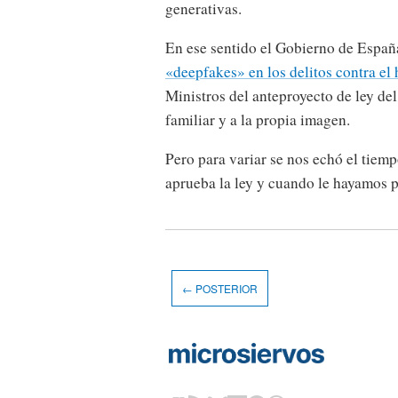
generativas.
En ese sentido el Gobierno de Españ
«deepfakes» en los delitos contra el
Ministros del anteproyecto de ley del
familiar y a la propia imagen.
Pero para variar se nos echó el tiem
aprueba la ley y cuando le hayamos
← POSTERIOR