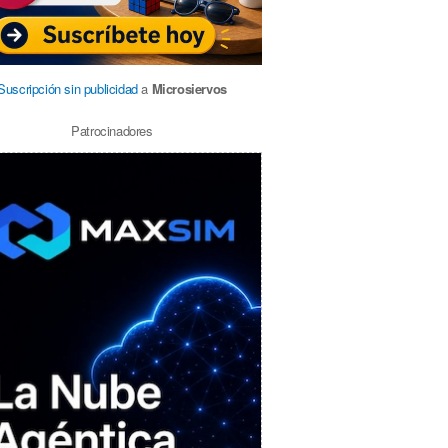
Suscripción sin publicidad
a
Microsiervos
Patrocinadores