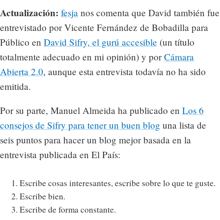
Actualización:
fesja
nos comenta que David también fue
entrevistado por Vicente Fernández de Bobadilla para
Público en
David Sifry, el gurú accesible
(un título
totalmente adecuado en mi opinión) y por
Cámara
Abierta 2.0
, aunque esta entrevista todavía no ha sido
emitida.
Por su parte, Manuel Almeida ha publicado en
Los 6
consejos de Sifry para tener un buen blog
una lista de
seis puntos para hacer un blog mejor basada en la
entrevista publicada en El País:
Escribe cosas interesantes, escribe sobre lo que te guste.
Escribe bien.
Escribe de forma constante.