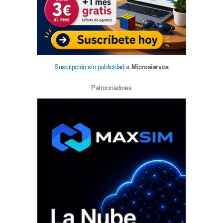
Suscripción sin publicidad
a
Microsiervos
Patrocinadores