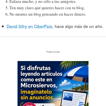
Enlaza mucho, y no sólo a tus amigotes.
Ten muy claro qué quieres hacer con tu blog.
No montes un blog pensando en hacer dinero.
David Sifry en CiberPaís
, hace algo más de un año.
PUBLICIDAD