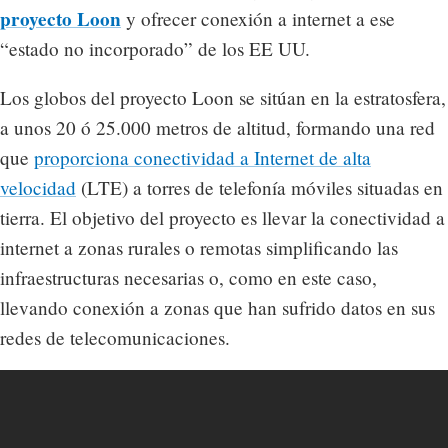
proyecto Loon
y ofrecer conexión a internet a ese
“estado no incorporado” de los EE UU.
Los globos del proyecto Loon se sitúan en la estratosfera,
a unos 20 ó 25.000 metros de altitud, formando una red
que
proporciona conectividad a Internet de alta
velocidad
(LTE) a torres de telefonía móviles situadas en
tierra. El objetivo del proyecto es llevar la conectividad a
internet a zonas rurales o remotas simplificando las
infraestructuras necesarias o, como en este caso,
llevando conexión a zonas que han sufrido datos en sus
redes de telecomunicaciones.