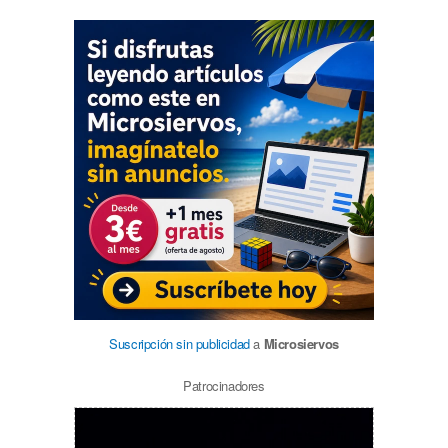
Suscripción sin publicidad
a
Microsiervos
Patrocinadores