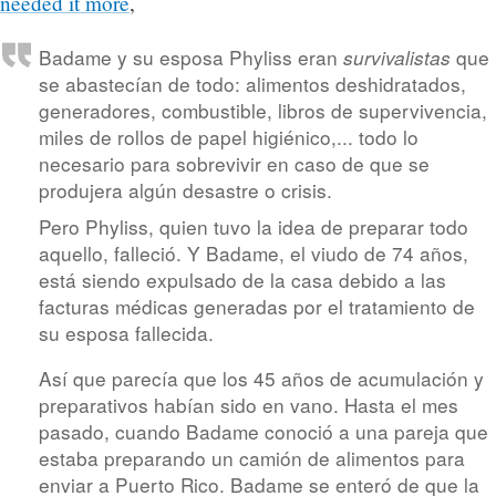
needed it more
,
Badame y su esposa Phyliss eran
que
survivalistas
se abastecían de todo: alimentos deshidratados,
generadores, combustible, libros de supervivencia,
miles de rollos de papel higiénico,... todo lo
necesario para sobrevivir en caso de que se
produjera algún desastre o crisis.
Pero Phyliss, quien tuvo la idea de preparar todo
aquello, falleció. Y Badame, el viudo de 74 años,
está siendo expulsado de la casa debido a las
facturas médicas generadas por el tratamiento de
su esposa fallecida.
Así que parecía que los 45 años de acumulación y
preparativos habían sido en vano. Hasta el mes
pasado, cuando Badame conoció a una pareja que
estaba preparando un camión de alimentos para
enviar a Puerto Rico. Badame se enteró de que la