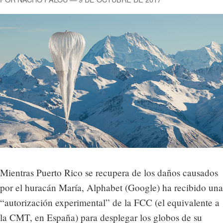
Mientras Puerto Rico se recupera de los daños causados
por el huracán María, Alphabet (Google) ha recibido una
“autorización experimental” de la FCC (el equivalente a
la CMT, en España) para desplegar los globos de su