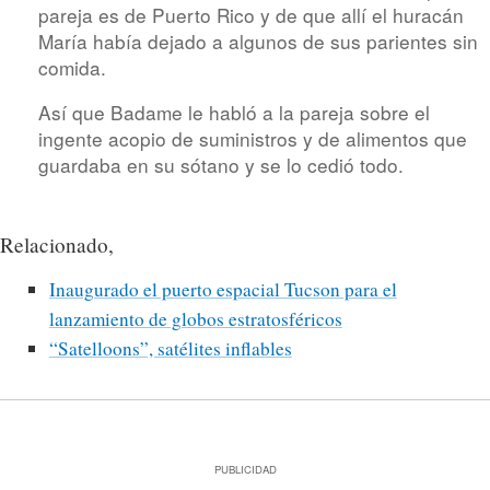
pareja es de Puerto Rico y de que allí el huracán
María había dejado a algunos de sus parientes sin
comida.
Así que Badame le habló a la pareja sobre el
ingente acopio de suministros y de alimentos que
guardaba en su sótano y se lo cedió todo.
Relacionado,
Inaugurado el puerto espacial Tucson para el
lanzamiento de globos estratosféricos
“Satelloons”, satélites inflables
PUBLICIDAD