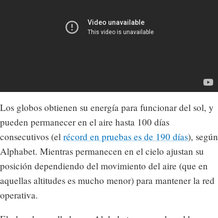
Los globos obtienen su energía para funcionar del sol, y
pueden permanecer en el aire hasta 100 días
consecutivos (el
récord en pruebas es de 190 días
), según
Alphabet. Mientras permanecen en el cielo ajustan su
posición dependiendo del movimiento del aire (que en
aquellas altitudes es mucho menor) para mantener la red
operativa.