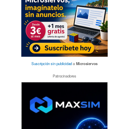
Suscripción sin publicidad
a
Microsiervos
Patrocinadores