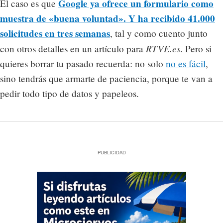
Google ya ofrece un formulario como
El caso es que
muestra de «buena voluntad». Y ha recibido 41.000
solicitudes en tres semanas
, tal y como cuento junto
RTVE.es
con otros detalles en un artículo para
. Pero si
quieres borrar tu pasado recuerda: no solo
no es fácil
,
sino tendrás que armarte de paciencia, porque te van a
pedir todo tipo de datos y papeleos.
PUBLICIDAD