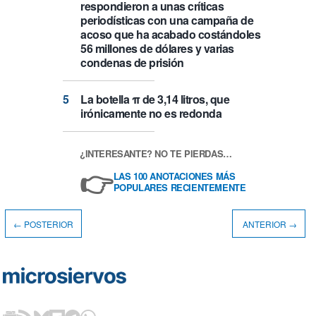
respondieron a unas críticas
periodísticas con una campaña de
acoso que ha acabado costándoles
56 millones de dólares y varias
condenas de prisión
La botella π de 3,14 litros, que
irónicamente no es redonda
¿INTERESANTE? NO TE PIERDAS…
👉
LAS 100 ANOTACIONES MÁS
POPULARES RECIENTEMENTE
← POSTERIOR
ANTERIOR →