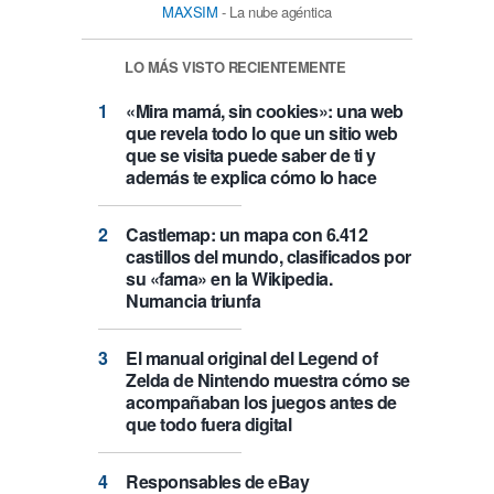
MAXSIM
- La nube agéntica
LO MÁS VISTO RECIENTEMENTE
«Mira mamá, sin cookies»: una web
que revela todo lo que un sitio web
que se visita puede saber de ti y
además te explica cómo lo hace
Castlemap: un mapa con 6.412
castillos del mundo, clasificados por
su «fama» en la Wikipedia.
Numancia triunfa
El manual original del Legend of
Zelda de Nintendo muestra cómo se
acompañaban los juegos antes de
que todo fuera digital
Responsables de eBay