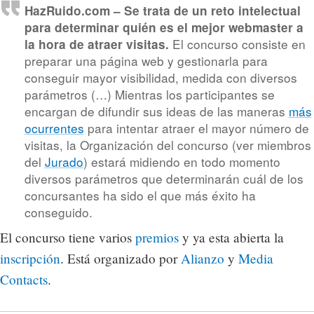
HazRuido.com – Se trata de un reto intelectual
para determinar quién es el mejor webmaster a
El concurso consiste en
la hora de atraer visitas.
preparar una página web y gestionarla para
conseguir mayor visibilidad, medida con diversos
parámetros (…) Mientras los participantes se
encargan de difundir sus ideas de las maneras
más
ocurrentes
para intentar atraer el mayor número de
visitas, la Organización del concurso (ver miembros
del
Jurado
) estará midiendo en todo momento
diversos parámetros que determinarán cuál de los
concursantes ha sido el que más éxito ha
conseguido.
El concurso tiene varios
premios
y ya esta abierta la
inscripción
. Está organizado por
Alianzo
y
Media
Contacts
.