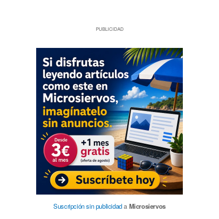
PUBLICIDAD
Suscripción sin publicidad
a
Microsiervos