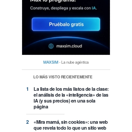
MAXSIM
- La nube agéntica
LO MÁS VISTO RECIENTEMENTE
La lista de los más listos de la clase:
el análisis de la «inteligencia» de las
IA (y sus precios) en una sola
página
«Mira mamá, sin cookies»: una web
que revela todo lo que un sitio web