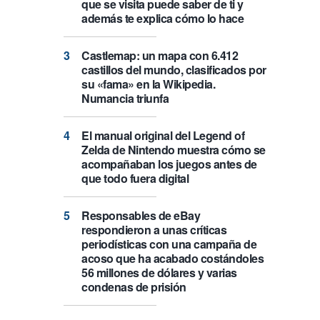
que se visita puede saber de ti y
además te explica cómo lo hace
Castlemap: un mapa con 6.412
castillos del mundo, clasificados por
su «fama» en la Wikipedia.
Numancia triunfa
El manual original del Legend of
Zelda de Nintendo muestra cómo se
acompañaban los juegos antes de
que todo fuera digital
Responsables de eBay
respondieron a unas críticas
periodísticas con una campaña de
acoso que ha acabado costándoles
56 millones de dólares y varias
condenas de prisión