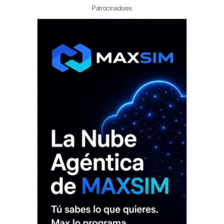
Patrocinadores