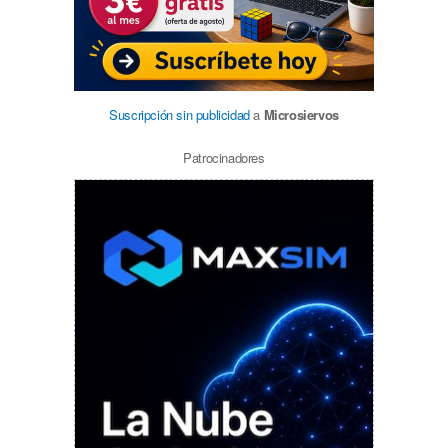
Suscripción sin publicidad
a
Microsiervos
Patrocinadores