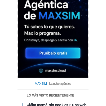
MAXSIM
- La nube agéntica
LO MÁS VISTO RECIENTEMENTE
«Mira mamá, sin cookies»: una web