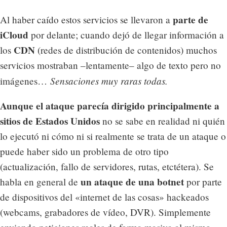
parte de
Al haber caído estos servicios se llevaron a
iCloud
por delante; cuando dejó de llegar información a
CDN
los
(redes de distribución de contenidos) muchos
servicios mostraban –lentamente– algo de texto pero no
Sensaciones muy raras todas.
imágenes…
Aunque el ataque parecía dirigido principalmente a
sitios de Estados Unidos
no se sabe en realidad ni quién
lo ejecutó ni cómo ni si realmente se trata de un ataque o
puede haber sido un problema de otro tipo
(actualización, fallo de servidores, rutas, etctétera). Se
un ataque de una botnet
habla en general de
por parte
de dispositivos del «internet de las cosas» hackeados
(webcams, grabadores de vídeo, DVR). Simplemente