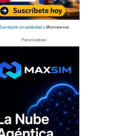
Suscripción sin publicidad
a
Microsiervos
Patrocinadores