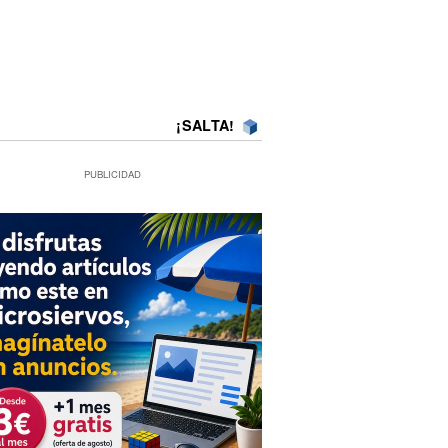
¡SALTA!
PUBLICIDAD