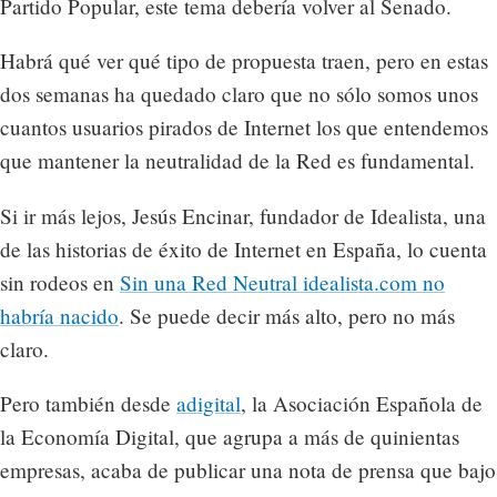
Partido Popular, este tema debería volver al Senado.
Habrá qué ver qué tipo de propuesta traen, pero en estas
dos semanas ha quedado claro que no sólo somos unos
cuantos usuarios pirados de Internet los que entendemos
que mantener la neutralidad de la Red es fundamental.
Si ir más lejos, Jesús Encinar, fundador de Idealista, una
de las historias de éxito de Internet en España, lo cuenta
sin rodeos en
Sin una Red Neutral idealista.com no
habría nacido
. Se puede decir más alto, pero no más
claro.
Pero también desde
adigital
, la Asociación Española de
la Economía Digital, que agrupa a más de quinientas
empresas, acaba de publicar una nota de prensa que bajo