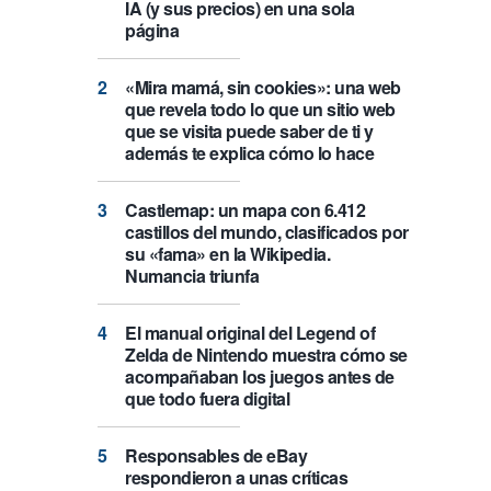
IA (y sus precios) en una sola
página
«Mira mamá, sin cookies»: una web
que revela todo lo que un sitio web
que se visita puede saber de ti y
además te explica cómo lo hace
Castlemap: un mapa con 6.412
castillos del mundo, clasificados por
su «fama» en la Wikipedia.
Numancia triunfa
El manual original del Legend of
Zelda de Nintendo muestra cómo se
acompañaban los juegos antes de
que todo fuera digital
Responsables de eBay
respondieron a unas críticas