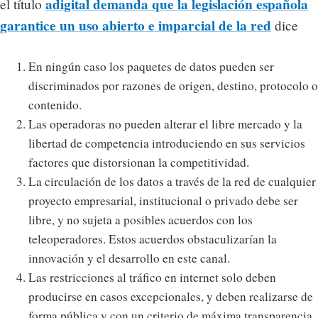
adigital demanda que la legislación española
el título
garantice un uso abierto e imparcial de la red
dice
En ningún caso los paquetes de datos pueden ser
discriminados por razones de origen, destino, protocolo o
contenido.
Las operadoras no pueden alterar el libre mercado y la
libertad de competencia introduciendo en sus servicios
factores que distorsionan la competitividad.
La circulación de los datos a través de la red de cualquier
proyecto empresarial, institucional o privado debe ser
libre, y no sujeta a posibles acuerdos con los
teleoperadores. Estos acuerdos obstaculizarían la
innovación y el desarrollo en este canal.
Las restricciones al tráfico en internet solo deben
producirse en casos excepcionales, y deben realizarse de
forma pública y con un criterio de máxima transparencia.