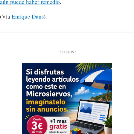
aún puede haber remedio
.
(Vía
Enrique Dans
).
PUBLICIDAD