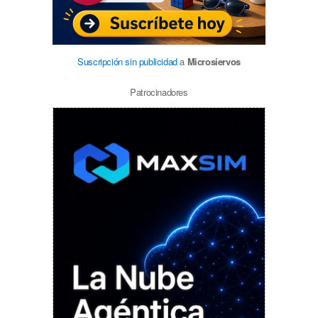
Suscripción sin publicidad
a
Microsiervos
Patrocinadores