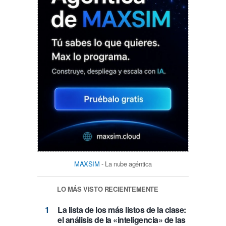
MAXSIM
- La nube agéntica
LO MÁS VISTO RECIENTEMENTE
La lista de los más listos de la clase:
el análisis de la «inteligencia» de las