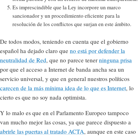
Es imprescindible que la Ley incorpore un marco
sancionador y un procedimiento eficiente para la
resolución de los conflictos que surjan en este ámbito.
De todos modos, teniendo en cuenta que el gobierno
español ha dejado claro que
no está por defender la
neutralidad de Red
, que no parece tener
ninguna prisa
por que el acceso a Internet de banda ancha sea un
servicio universal, y que en general nuestros políticos
carecen de la más mínima idea de lo que es Internet
, lo
cierto es que no soy nada optimista.
Y lo malo es que en el Parlamento Europeo tampoco
van mucho mejor las cosas, ya que parece dispuesto a
abrirle las puertas al tratado ACTA
, aunque en este caso