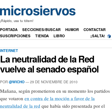
¡Rápido, usa tu tótem!
PORTADA
SECCIONES/BUSCAR
HUMOR
CONTACTAR
SUSCRIPCIONES
TIENDA
LIBRO
¡SALTA!
INTERNET
La neutralidad de la Red
vuelve al senado español
POR
— 29 DE NOVIEMBRE DE 2010
@WICHO
Mañana, según prometieron en su momento los partidos
que votaron
en contra de la moción a favor de la
neutralidad de la red
que había sido presentada por el