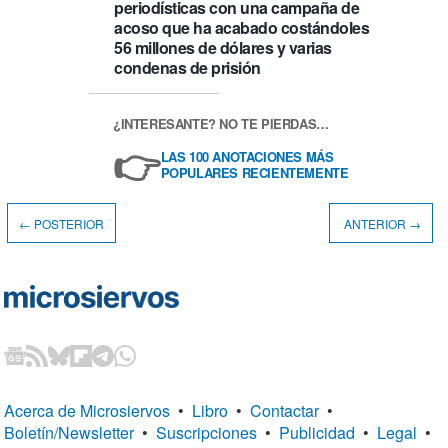
periodísticas con una campaña de
acoso que ha acabado costándoles
56 millones de dólares y varias
condenas de prisión
¿INTERESANTE? NO TE PIERDAS…
👉
LAS 100 ANOTACIONES MÁS
POPULARES RECIENTEMENTE
← POSTERIOR
ANTERIOR →
Acerca de Microsiervos
•
Libro
•
Contactar
•
Boletín/Newsletter
•
Suscripciones
•
Publicidad
•
Legal
•