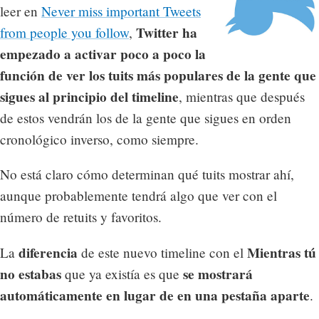
leer en
Never miss important Tweets
Twitter ha
from people you follow
,
empezado a activar poco a poco la
función de ver los tuits más populares de la gente que
sigues al principio del timeline
, mientras que después
de estos vendrán los de la gente que sigues en orden
cronológico inverso, como siempre.
No está claro cómo determinan qué tuits mostrar ahí,
aunque probablemente tendrá algo que ver con el
número de retuits y favoritos.
diferencia
Mientras tú
La
de este nuevo timeline con el
no estabas
se mostrará
que ya existía es que
automáticamente en lugar de en una pestaña aparte
.