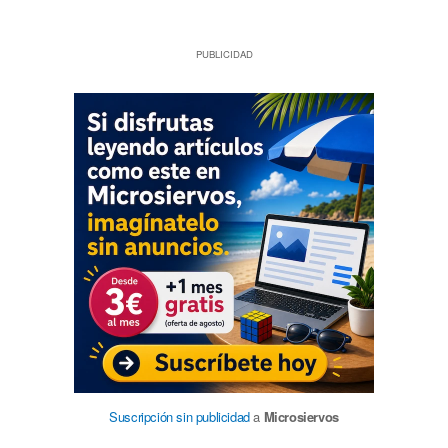
PUBLICIDAD
Suscripción sin publicidad
a
Microsiervos