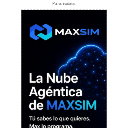
Patrocinadores