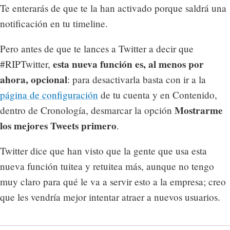
Te enterarás de que te la han activado porque saldrá una
notificación en tu timeline.
Pero antes de que te lances a Twitter a decir que
esta nueva función es, al menos por
#RIPTwitter,
ahora, opcional
: para desactivarla basta con ir a la
página de configuración
de tu cuenta y en Contenido,
Mostrarme
dentro de Cronología, desmarcar la opción
los mejores Tweets primero
.
Twitter dice que han visto que la gente que usa esta
nueva función tuitea y retuitea más, aunque no tengo
muy claro para qué le va a servir esto a la empresa; creo
que les vendría mejor intentar atraer a nuevos usuarios.