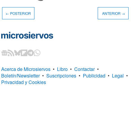
← POSTERIOR
ANTERIOR →
Acerca de Microsiervos
•
Libro
•
Contactar
•
Boletín/Newsletter
•
Suscripciones
•
Publicidad
•
Legal
•
Privacidad y Cookies