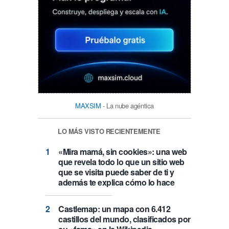
MAXSIM
- La nube agéntica
LO MÁS VISTO RECIENTEMENTE
«Mira mamá, sin cookies»: una web
que revela todo lo que un sitio web
que se visita puede saber de ti y
además te explica cómo lo hace
Castlemap: un mapa con 6.412
castillos del mundo, clasificados por