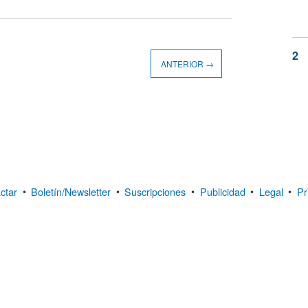
ANTERIOR →
ctar
•
Boletín/Newsletter
•
Suscripciones
•
Publicidad
•
Legal
•
Pr