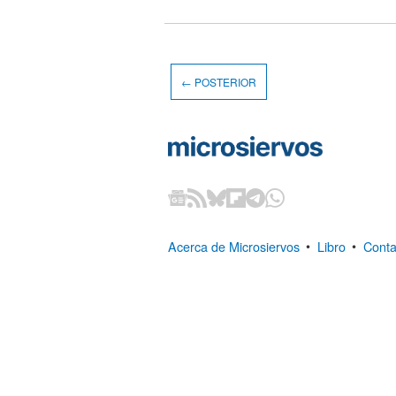
← POSTERIOR
Acerca de Microsiervos
•
Libro
•
Conta