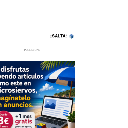
¡SALTA!
PUBLICIDAD