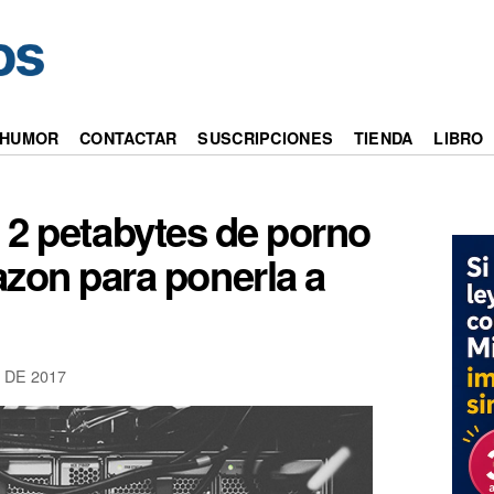
HUMOR
CONTACTAR
SUSCRIPCIONES
TIENDA
LIBRO
ó 2 petabytes de porno
zon para ponerla a
 DE 2017