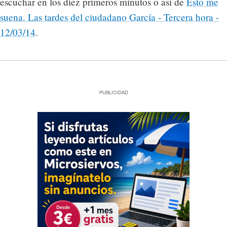
escuchar en los diez primeros minutos o así de
Esto me
suena. Las tardes del ciudadano García - Tercera hora -
12/03/14
.
PUBLICIDAD