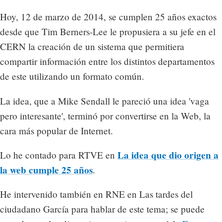
Hoy, 12 de marzo de 2014, se cumplen 25 años exactos
desde que Tim Berners-Lee le propusiera a su jefe en el
CERN la creación de un sistema que permitiera
compartir información entre los distintos departamentos
de este utilizando un formato común.
La idea, que a Mike Sendall le pareció una idea 'vaga
pero interesante', terminó por convertirse en la Web, la
cara más popular de Internet.
La idea que dio origen a
Lo he contado para RTVE en
la web cumple 25 años
.
He intervenido también en RNE en Las tardes del
ciudadano García para hablar de este tema; se puede