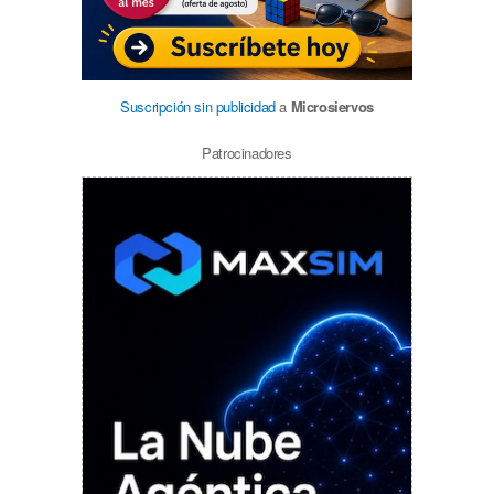
Suscripción sin publicidad
a
Microsiervos
Patrocinadores