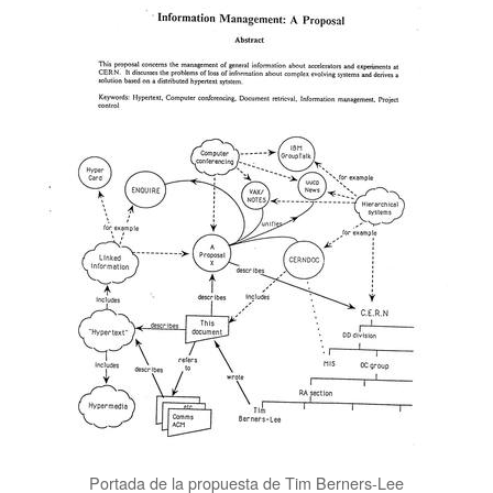
Portada de la propuesta de Tim Berners-Lee