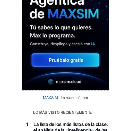
MAXSIM
- La nube agéntica
LO MÁS VISTO RECIENTEMENTE
La lista de los más listos de la clase:
el análisis de la «inteligencia» de las