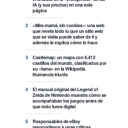
IA (y sus precios) en una sola
página
«Mira mamá, sin cookies»: una web
que revela todo lo que un sitio web
que se visita puede saber de ti y
además te explica cómo lo hace
Castlemap: un mapa con 6.412
castillos del mundo, clasificados por
su «fama» en la Wikipedia.
Numancia triunfa
El manual original del Legend of
Zelda de Nintendo muestra cómo se
acompañaban los juegos antes de
que todo fuera digital
Responsables de eBay
respondieron a unas críticas