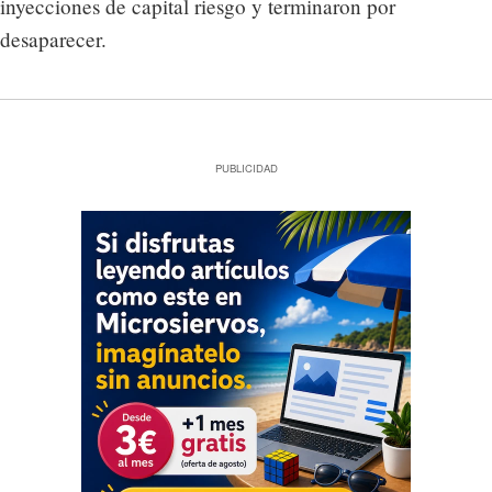
inyecciones de capital riesgo y terminaron por
desaparecer.
PUBLICIDAD