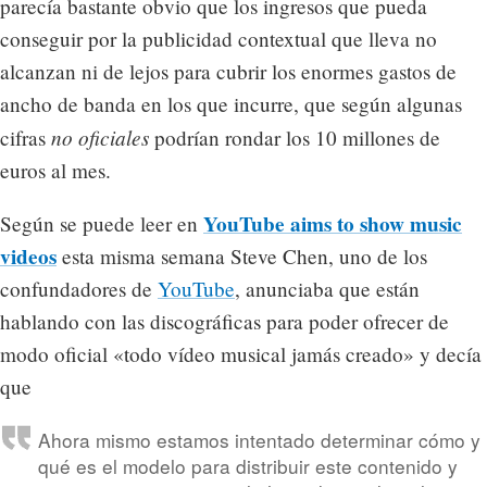
parecía bastante obvio que los ingresos que pueda
conseguir por la publicidad contextual que lleva no
alcanzan ni de lejos para cubrir los enormes gastos de
ancho de banda en los que incurre, que según algunas
no oficiales
cifras
podrían rondar los 10 millones de
euros al mes.
YouTube aims to show music
Según se puede leer en
videos
esta misma semana Steve Chen, uno de los
confundadores de
YouTube
, anunciaba que están
hablando con las discográficas para poder ofrecer de
modo oficial «todo vídeo musical jamás creado» y decía
que
Ahora mismo estamos intentado determinar cómo y
qué es el modelo para distribuir este contenido y