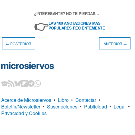
¿INTERESANTE? NO TE PIERDAS…
👉
LAS 100 ANOTACIONES MÁS
POPULARES RECIENTEMENTE
← POSTERIOR
ANTERIOR →
Acerca de Microsiervos
•
Libro
•
Contactar
•
Boletín/Newsletter
•
Suscripciones
•
Publicidad
•
Legal
•
Privacidad y Cookies