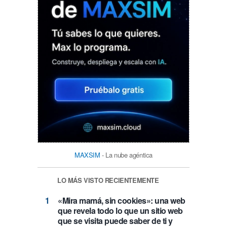
MAXSIM
- La nube agéntica
LO MÁS VISTO RECIENTEMENTE
«Mira mamá, sin cookies»: una web
que revela todo lo que un sitio web
que se visita puede saber de ti y