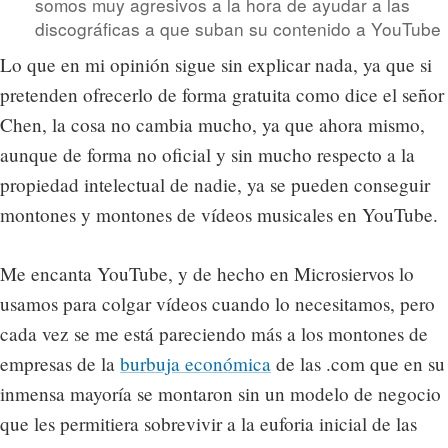
somos muy agresivos a la hora de ayudar a las
discográficas a que suban su contenido a YouTube
Lo que en mi opinión sigue sin explicar nada, ya que si
pretenden ofrecerlo de forma gratuita como dice el señor
Chen, la cosa no cambia mucho, ya que ahora mismo,
aunque de forma no oficial y sin mucho respecto a la
propiedad intelectual de nadie, ya se pueden conseguir
montones y montones de vídeos musicales en YouTube.
Me encanta YouTube, y de hecho en Microsiervos lo
usamos para colgar vídeos cuando lo necesitamos, pero
cada vez se me está pareciendo más a los montones de
empresas de la
burbuja económica
de las .com que en su
inmensa mayoría se montaron sin un modelo de negocio
que les permitiera sobrevivir a la euforia inicial de las