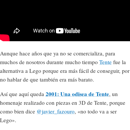
Aunque hace años que ya no se comercializa, para
muchos de nosotros durante mucho tiempo
Tente
fue la
alternativa a Lego porque era más fácil de conseguir, por
no hablar de que también era más barato.
2001: Una odisea de Tente
Así que aquí queda
, un
homenaje realizado con piezas en 3D de Tente, porque
como bien dice
@javier_fazouro
, «no todo va a ser
Lego».