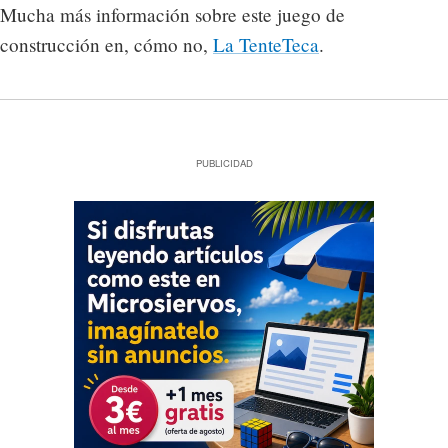
Mucha más información sobre este juego de
construcción en, cómo no,
La TenteTeca
.
PUBLICIDAD