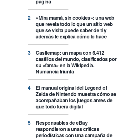
página
«Mira mamá, sin cookies»: una web
que revela todo lo que un sitio web
que se visita puede saber de ti y
además te explica cómo lo hace
Castlemap: un mapa con 6.412
castillos del mundo, clasificados por
su «fama» en la Wikipedia.
Numancia triunfa
El manual original del Legend of
Zelda de Nintendo muestra cómo se
acompañaban los juegos antes de
que todo fuera digital
Responsables de eBay
respondieron a unas críticas
periodísticas con una campaña de