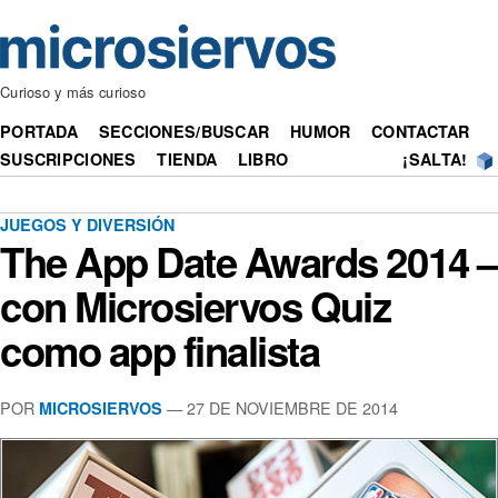
Curioso y más curioso
PORTADA
SECCIONES/BUSCAR
HUMOR
CONTACTAR
SUSCRIPCIONES
TIENDA
LIBRO
¡SALTA!
JUEGOS Y DIVERSIÓN
The App Date Awards 2014 –
con Microsiervos Quiz
como app finalista
POR
— 27 DE NOVIEMBRE DE 2014
MICROSIERVOS