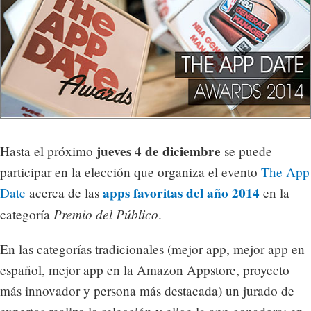
jueves 4 de diciembre
Hasta el próximo
se puede
participar en la elección que organiza el evento
The App
apps favoritas del año 2014
Date
acerca de las
en la
Premio del Público
categoría
.
En las categorías tradicionales (mejor app, mejor app en
español, mejor app en la Amazon Appstore, proyecto
más innovador y persona más destacada) un jurado de