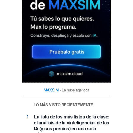
MAXSIM
- La nube agéntica
LO MÁS VISTO RECIENTEMENTE
La lista de los más listos de la clase:
el análisis de la «inteligencia» de las
IA (y sus precios) en una sola