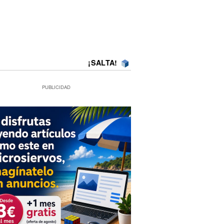
¡SALTA!
PUBLICIDAD