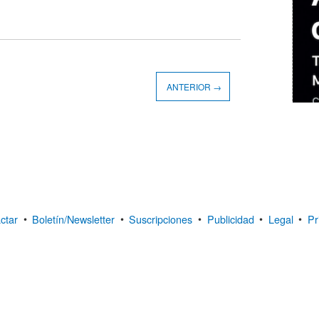
ANTERIOR →
ctar
•
Boletín/Newsletter
•
Suscripciones
•
Publicidad
•
Legal
•
Pr