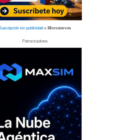
Suscripción sin publicidad
a
Microsiervos
Patrocinadores