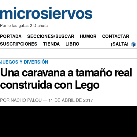
Ponte las gafas 2-D ahora
PORTADA
SECCIONES/BUSCAR
HUMOR
CONTACTAR
SUSCRIPCIONES
TIENDA
LIBRO
¡SALTA!
JUEGOS Y DIVERSIÓN
Una caravana a tamaño real
construida con Lego
POR NACHO PALOU — 11 DE ABRIL DE 2017