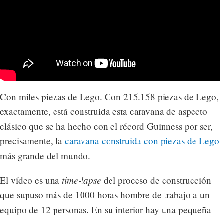
Con miles piezas de Lego. Con 215.158 piezas de Lego,
exactamente, está construida esta caravana de aspecto
clásico que se ha hecho con el récord Guinness por ser,
precisamente, la
caravana construida con piezas de Lego
más grande del mundo.
time-lapse
El vídeo es una
del proceso de construcción
que supuso más de 1000 horas hombre de trabajo a un
equipo de 12 personas. En su interior hay una pequeña