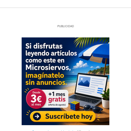
PUBLICIDAD