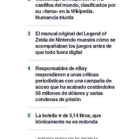
castillos del mundo, clasificados por
su «fama» en la Wikipedia.
Numancia triunfa
El manual original del Legend of
Zelda de Nintendo muestra cómo se
acompañaban los juegos antes de
que todo fuera digital
Responsables de eBay
respondieron a unas críticas
periodísticas con una campaña de
acoso que ha acabado costándoles
56 millones de dólares y varias
condenas de prisión
La botella π de 3,14 litros, que
irónicamente no es redonda