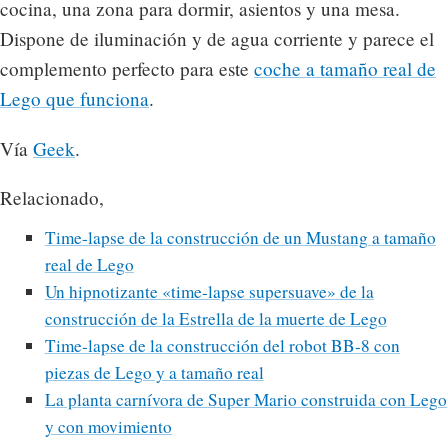
cocina, una zona para dormir, asientos y una mesa.
Dispone de iluminación y de agua corriente y parece el
complemento perfecto para este
coche a tamaño real de
Lego que funciona
.
Vía
Geek
.
Relacionado,
Time-lapse de la construcción de un Mustang a tamaño
real de Lego
Un hipnotizante «time-lapse supersuave» de la
construcción de la Estrella de la muerte de Lego
Time-lapse de la construcción del robot BB-8 con
piezas de Lego y a tamaño real
La planta carnívora de Super Mario construida con Lego
y con movimiento