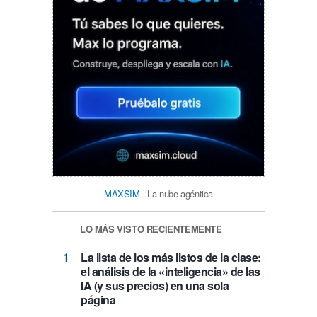
MAXSIM
- La nube agéntica
LO MÁS VISTO RECIENTEMENTE
La lista de los más listos de la clase:
el análisis de la «inteligencia» de las
IA (y sus precios) en una sola
página