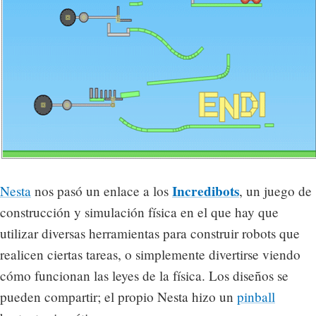
Incredibots
Nesta
nos pasó un enlace a los
, un juego de
construcción y simulación física en el que hay que
utilizar diversas herramientas para construir robots que
realicen ciertas tareas, o simplemente divertirse viendo
cómo funcionan las leyes de la física. Los diseños se
pueden compartir; el propio Nesta hizo un
pinball