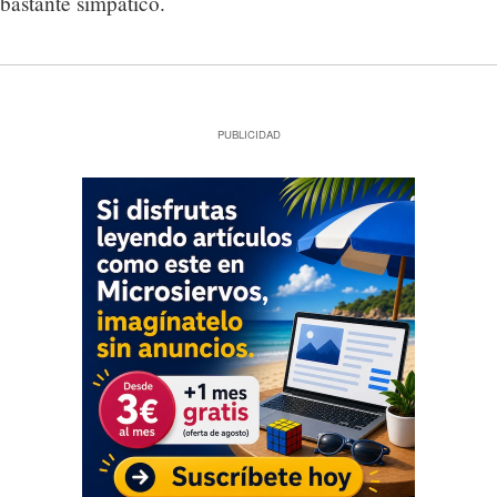
bastante simpático.
PUBLICIDAD