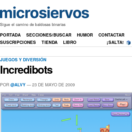
Sigue el camino de baldosas binarias
PORTADA
SECCIONES/BUSCAR
HUMOR
CONTACTAR
SUSCRIPCIONES
TIENDA
LIBRO
¡SALTA!
JUEGOS Y DIVERSIÓN
Incredibots
POR
— 23 DE MAYO DE 2009
@ALVY