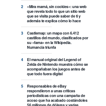
«Mira mamá, sin cookies»: una web
que revela todo lo que un sitio web
que se visita puede saber de ti y
además te explica cómo lo hace
Castlemap: un mapa con 6.412
castillos del mundo, clasificados por
su «fama» en la Wikipedia.
Numancia triunfa
El manual original del Legend of
Zelda de Nintendo muestra cómo se
acompañaban los juegos antes de
que todo fuera digital
Responsables de eBay
respondieron a unas críticas
periodísticas con una campaña de
acoso que ha acabado costándoles
56 millones de dólares y varias