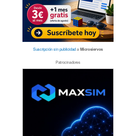
Suscripción sin publicidad
a
Microsiervos
Patrocinadores