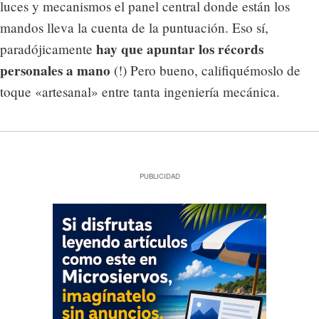
luces y mecanismos el panel central donde están los
mandos lleva la cuenta de la puntuación. Eso sí,
hay que apuntar los récords
paradójicamente
personales a mano
(!) Pero bueno, califiquémoslo de
toque «artesanal» entre tanta ingeniería mecánica.
PUBLICIDAD