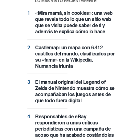
LO MÁS VISTO RECIENTEMENTE
«Mira mamá, sin cookies»: una web
que revela todo lo que un sitio web
que se visita puede saber de ti y
además te explica cómo lo hace
Castlemap: un mapa con 6.412
castillos del mundo, clasificados por
su «fama» en la Wikipedia.
Numancia triunfa
El manual original del Legend of
Zelda de Nintendo muestra cómo se
acompañaban los juegos antes de
que todo fuera digital
Responsables de eBay
respondieron a unas críticas
periodísticas con una campaña de
acoso que ha acabado costándoles