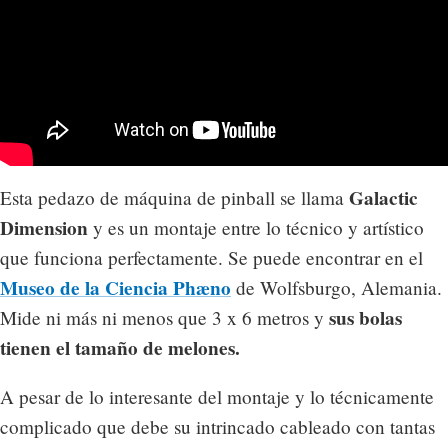
Galactic
Esta pedazo de máquina de pinball se llama
Dimension
y es un montaje entre lo técnico y artístico
que funciona perfectamente. Se puede encontrar en el
Museo de la Ciencia Phæno
de Wolfsburgo, Alemania.
sus bolas
Mide ni más ni menos que 3 x 6 metros y
tienen el tamaño de melones.
A pesar de lo interesante del montaje y lo técnicamente
complicado que debe su intrincado cableado con tantas