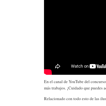
En el canal de YouTube del concurs
más trabajos. ¡Cuidado que puedes 
Relacionado con todo esto de las ilu