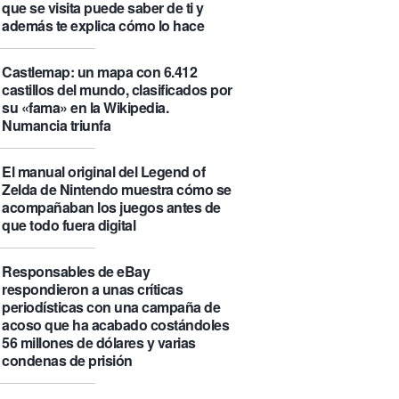
que se visita puede saber de ti y
además te explica cómo lo hace
Castlemap: un mapa con 6.412
castillos del mundo, clasificados por
su «fama» en la Wikipedia.
Numancia triunfa
El manual original del Legend of
Zelda de Nintendo muestra cómo se
acompañaban los juegos antes de
que todo fuera digital
Responsables de eBay
respondieron a unas críticas
periodísticas con una campaña de
acoso que ha acabado costándoles
56 millones de dólares y varias
condenas de prisión