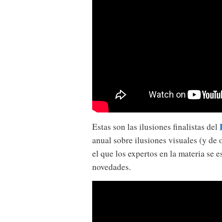
Estas son las ilusiones finalistas del
anual sobre ilusiones visuales (y de 
el que los expertos en la materia se 
novedades.