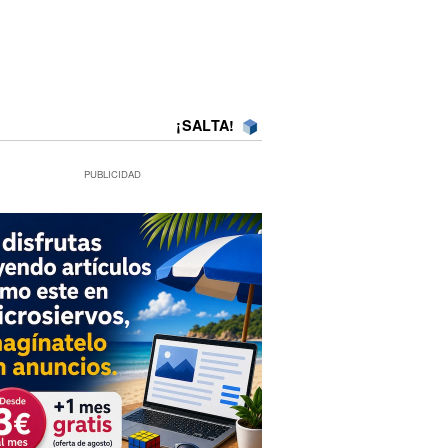
¡SALTA!
PUBLICIDAD