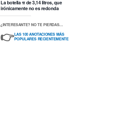
La botella π de 3,14 litros, que
irónicamente no es redonda
¿INTERESANTE? NO TE PIERDAS…
👉
LAS 100 ANOTACIONES MÁS
POPULARES RECIENTEMENTE