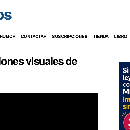
HUMOR
CONTACTAR
SUSCRIPCIONES
TIENDA
LIBRO
iones visuales de