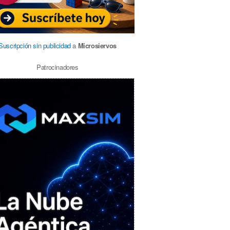
Suscripción sin publicidad
a
Microsiervos
Patrocinadores