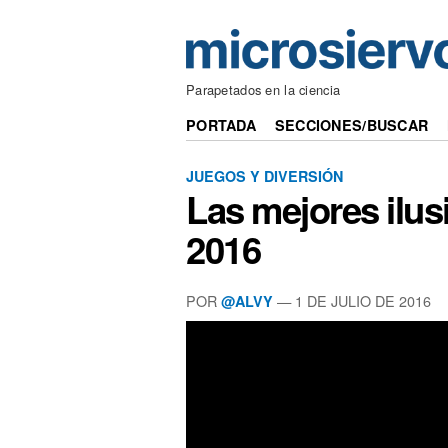
Parapetados en la ciencia
PORTADA
SECCIONES/BUSCAR
JUEGOS Y DIVERSIÓN
Las mejores ilus
2016
POR
— 1 DE JULIO DE 2016
@ALVY