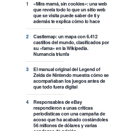
«Mira mamá, sin cookies»: una web
que revela todo lo que un sitio web
que se visita puede saber de ti y
además te explica cómo lo hace
Castlemap: un mapa con 6.412
castillos del mundo, clasificados por
su «fama» en la Wikipedia.
Numancia triunfa
El manual original del Legend of
Zelda de Nintendo muestra cómo se
acompañaban los juegos antes de
que todo fuera digital
Responsables de eBay
respondieron a unas críticas
periodísticas con una campaña de
acoso que ha acabado costándoles
56 millones de dólares y varias