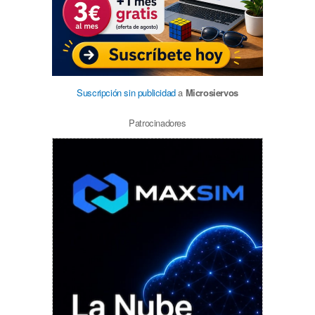
Suscripción sin publicidad
a
Microsiervos
Patrocinadores