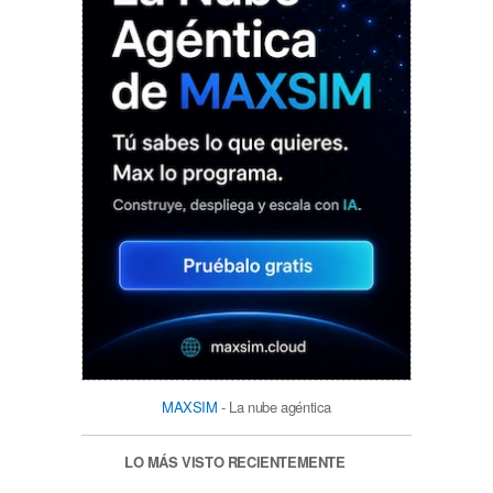
MAXSIM
- La nube agéntica
LO MÁS VISTO RECIENTEMENTE