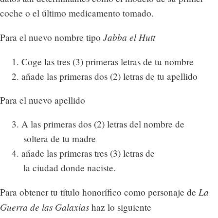
coche o el último medicamento tomado.
Jabba el Hutt
Para el nuevo nombre tipo
1. Coge las tres (3) primeras letras de tu nombre
2. añade las primeras dos (2) letras de tu apellido
Para el nuevo apellido
3. A las primeras dos (2) letras del nombre de
soltera de tu madre
4. añade las primeras tres (3) letras de
la ciudad donde naciste.
La
Para obtener tu título honorífico como personaje de
Guerra de las Galaxias
haz lo siguiente