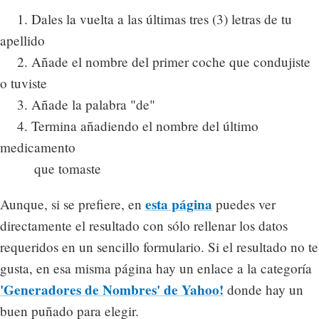
1. Dales la vuelta a las últimas tres (3) letras de tu
apellido
2. Añade el nombre del primer coche que condujiste
o tuviste
3. Añade la palabra "de"
4. Termina añadiendo el nombre del último
medicamento
que tomaste
esta página
Aunque, si se prefiere, en
puedes ver
directamente el resultado con sólo rellenar los datos
requeridos en un sencillo formulario. Si el resultado no te
gusta, en esa misma página hay un enlace a la categoría
'Generadores de Nombres' de Yahoo!
donde hay un
buen puñado para elegir.