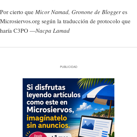
Micor Namad, Gronone de Blogger
Por cierto que
es
Microsiervos.org según la traducción de protocolo que
Nacpa Lamad
haría C3PO —
PUBLICIDAD