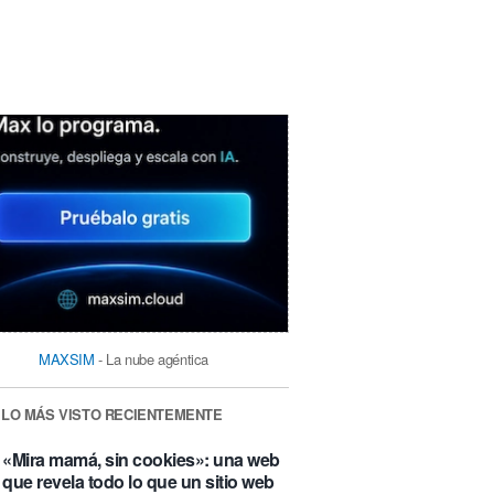
MAXSIM
- La nube agéntica
LO MÁS VISTO RECIENTEMENTE
«Mira mamá, sin cookies»: una web
que revela todo lo que un sitio web