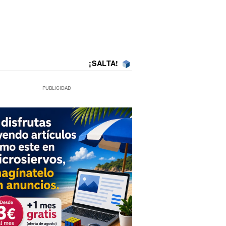
¡SALTA!
PUBLICIDAD