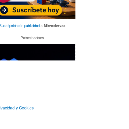
Suscripción sin publicidad
a
Microsiervos
Patrocinadores
ivacidad y Cookies