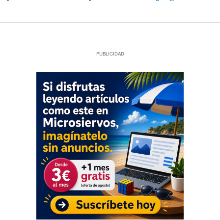
PUBLICIDAD