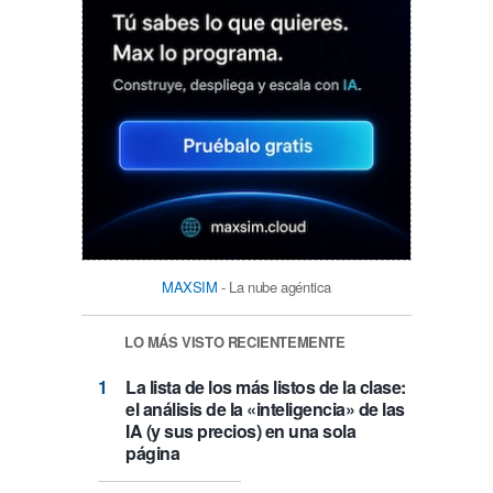
MAXSIM
- La nube agéntica
LO MÁS VISTO RECIENTEMENTE
La lista de los más listos de la clase:
el análisis de la «inteligencia» de las
IA (y sus precios) en una sola
página