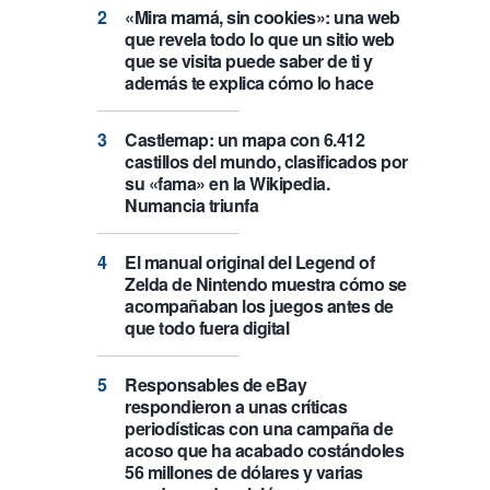
«Mira mamá, sin cookies»: una web
que revela todo lo que un sitio web
que se visita puede saber de ti y
además te explica cómo lo hace
Castlemap: un mapa con 6.412
castillos del mundo, clasificados por
su «fama» en la Wikipedia.
Numancia triunfa
El manual original del Legend of
Zelda de Nintendo muestra cómo se
acompañaban los juegos antes de
que todo fuera digital
Responsables de eBay
respondieron a unas críticas
periodísticas con una campaña de
acoso que ha acabado costándoles
56 millones de dólares y varias