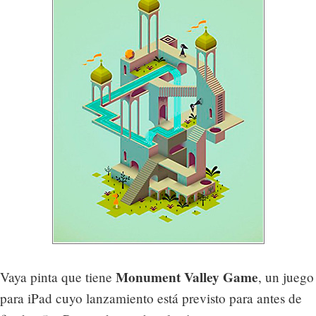
Monument Valley Game
Vaya pinta que tiene
, un juego
para iPad cuyo lanzamiento está previsto para antes de