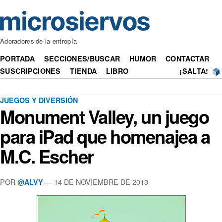
Adoradores de la entropía
PORTADA
SECCIONES/BUSCAR
HUMOR
CONTACTAR
SUSCRIPCIONES
TIENDA
LIBRO
¡SALTA!
JUEGOS Y DIVERSIÓN
Monument Valley, un juego
para iPad que homenajea a
M.C. Escher
POR
— 14 DE NOVIEMBRE DE 2013
@ALVY