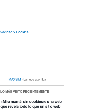
ivacidad y Cookies
MAXSIM
- La nube agéntica
LO MÁS VISTO RECIENTEMENTE
«Mira mamá, sin cookies»: una web
que revela todo lo que un sitio web