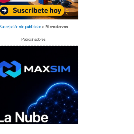
Suscripción sin publicidad
a
Microsiervos
Patrocinadores