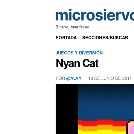
Binario, binarísimo
PORTADA
SECCIONES/BUSCAR
JUEGOS Y DIVERSIÓN
Nyan Cat
POR
— 13 DE JUNIO DE 2011
@ALVY