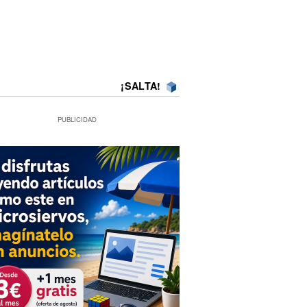
¡SALTA!
PUBLICIDAD