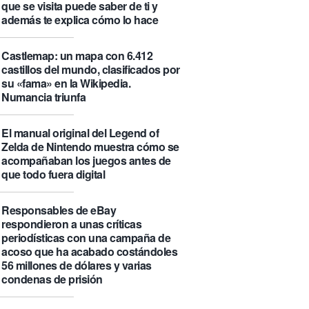
que se visita puede saber de ti y
además te explica cómo lo hace
Castlemap: un mapa con 6.412
castillos del mundo, clasificados por
su «fama» en la Wikipedia.
Numancia triunfa
El manual original del Legend of
Zelda de Nintendo muestra cómo se
acompañaban los juegos antes de
que todo fuera digital
Responsables de eBay
respondieron a unas críticas
periodísticas con una campaña de
acoso que ha acabado costándoles
56 millones de dólares y varias
condenas de prisión