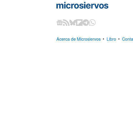
Acerca de Microsiervos
•
Libro
•
Conta