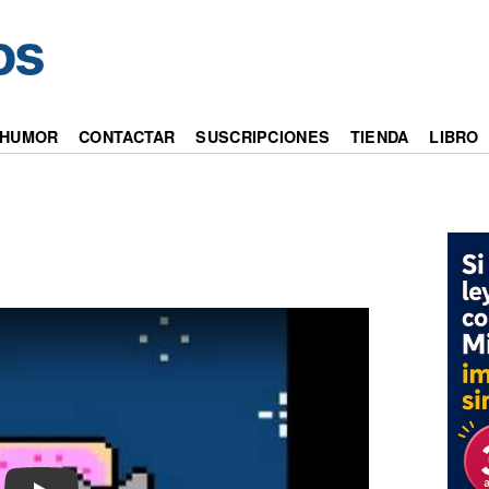
HUMOR
CONTACTAR
SUSCRIPCIONES
TIENDA
LIBRO