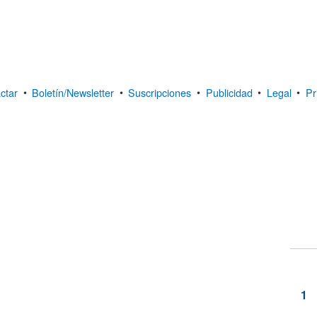
ctar
•
Boletín/Newsletter
•
Suscripciones
•
Publicidad
•
Legal
•
Pr