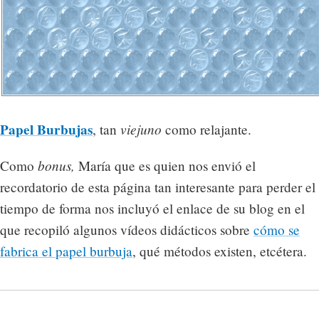
Papel Burbujas
viejuno
, tan
como relajante.
bonus,
Como
María que es quien nos envió el
recordatorio de esta página tan interesante para perder el
tiempo de forma nos incluyó el enlace de su blog en el
que recopiló algunos vídeos didácticos sobre
cómo se
fabrica el papel burbuja
, qué métodos existen, etcétera.