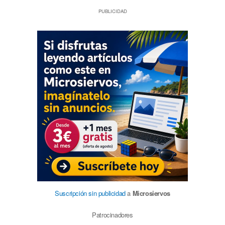
PUBLICIDAD
Suscripción sin publicidad
a
Microsiervos
Patrocinadores