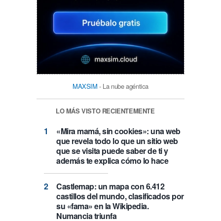
MAXSIM
- La nube agéntica
LO MÁS VISTO RECIENTEMENTE
«Mira mamá, sin cookies»: una web
que revela todo lo que un sitio web
que se visita puede saber de ti y
además te explica cómo lo hace
Castlemap: un mapa con 6.412
castillos del mundo, clasificados por
su «fama» en la Wikipedia.
Numancia triunfa