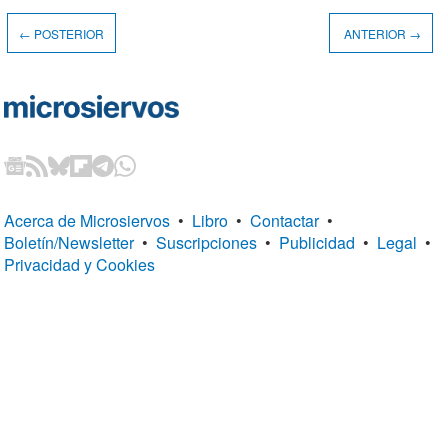
← POSTERIOR
ANTERIOR →
Acerca de Microsiervos
•
Libro
•
Contactar
•
Boletín/Newsletter
•
Suscripciones
•
Publicidad
•
Legal
•
Privacidad y Cookies