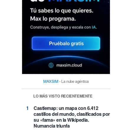
MAXSIM
- La nube agéntica
LO MÁS VISTO RECIENTEMENTE
Castlemap: un mapa con 6.412
castillos del mundo, clasificados por
su «fama» en la Wikipedia.
Numancia triunfa