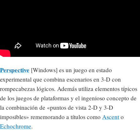
Perspective
[Windows] es un juego en estado
experimental que combina escenarios en 3-D con
rompecabezas lógicos. Además utiliza elementos típicos
de los juegos de plataformas y el ingenioso concepto de
la combinación de «puntos de vista 2-D y 3-D
imposibles» rememorando a títulos como
Ascent
o
Echochrome
.