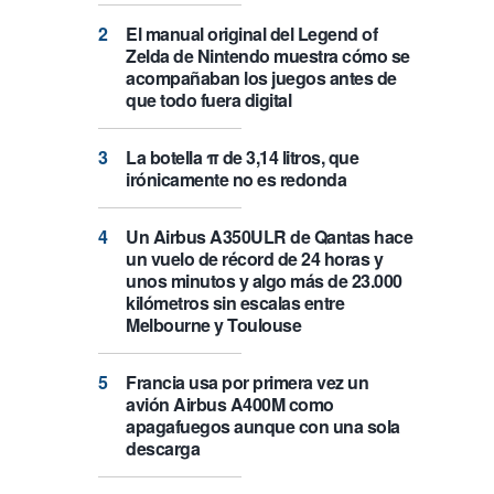
El manual original del Legend of
Zelda de Nintendo muestra cómo se
acompañaban los juegos antes de
que todo fuera digital
La botella π de 3,14 litros, que
irónicamente no es redonda
Un Airbus A350ULR de Qantas hace
un vuelo de récord de 24 horas y
unos minutos y algo más de 23.000
kilómetros sin escalas entre
Melbourne y Toulouse
Francia usa por primera vez un
avión Airbus A400M como
apagafuegos aunque con una sola
descarga