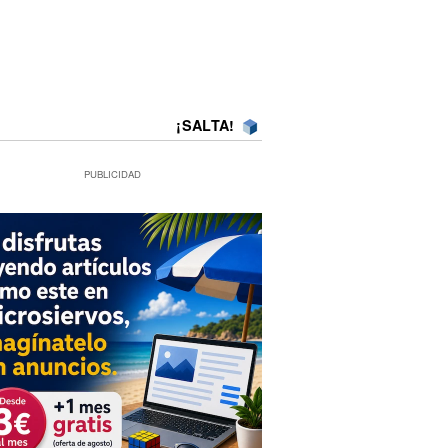
¡SALTA!
PUBLICIDAD