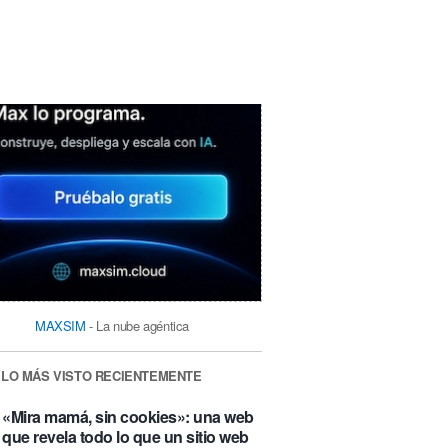
MAXSIM
- La nube agéntica
LO MÁS VISTO RECIENTEMENTE
«Mira mamá, sin cookies»: una web
que revela todo lo que un sitio web