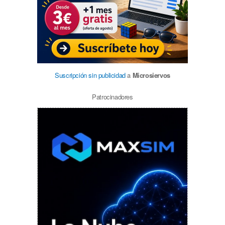
Suscripción sin publicidad
a
Microsiervos
Patrocinadores