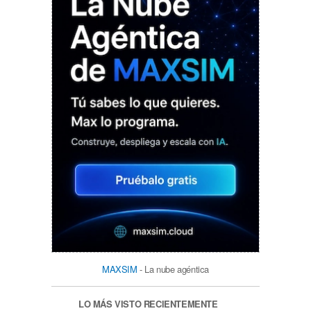
MAXSIM
- La nube agéntica
LO MÁS VISTO RECIENTEMENTE