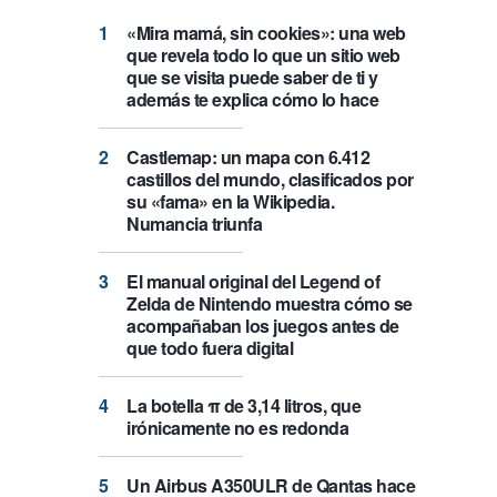
«Mira mamá, sin cookies»: una web
que revela todo lo que un sitio web
que se visita puede saber de ti y
además te explica cómo lo hace
Castlemap: un mapa con 6.412
castillos del mundo, clasificados por
su «fama» en la Wikipedia.
Numancia triunfa
El manual original del Legend of
Zelda de Nintendo muestra cómo se
acompañaban los juegos antes de
que todo fuera digital
La botella π de 3,14 litros, que
irónicamente no es redonda
Un Airbus A350ULR de Qantas hace