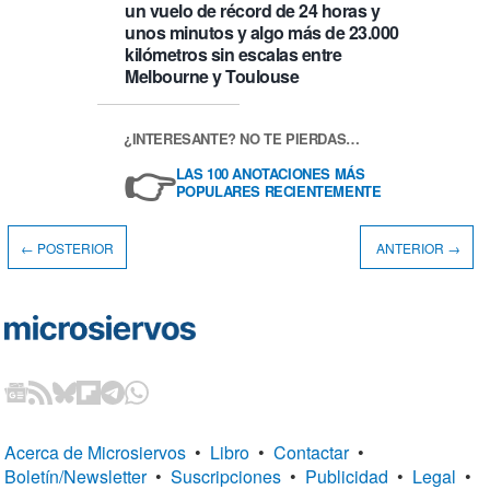
un vuelo de récord de 24 horas y
unos minutos y algo más de 23.000
kilómetros sin escalas entre
Melbourne y Toulouse
¿INTERESANTE? NO TE PIERDAS…
👉
LAS 100 ANOTACIONES MÁS
POPULARES RECIENTEMENTE
← POSTERIOR
ANTERIOR →
Acerca de Microsiervos
•
Libro
•
Contactar
•
Boletín/Newsletter
•
Suscripciones
•
Publicidad
•
Legal
•