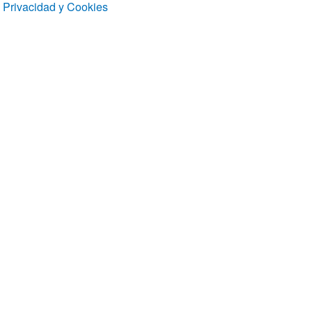
Privacidad y Cookies