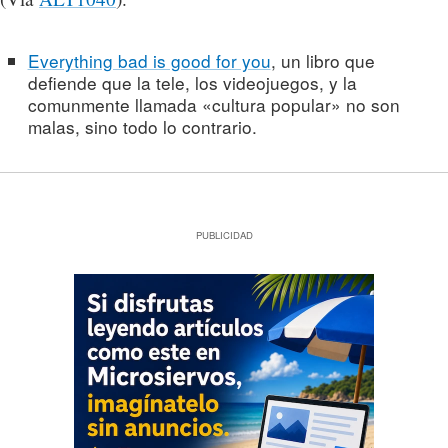
Everything bad is good for you
, un libro que
defiende que la tele, los videojuegos, y la
comunmente llamada «cultura popular» no son
malas, sino todo lo contrario.
PUBLICIDAD