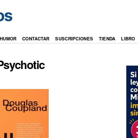
HUMOR
CONTACTAR
SUSCRIPCIONES
TIENDA
LIBRO
 Psychotic