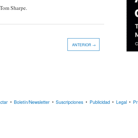
Tom Sharpe.
ANTERIOR →
ctar
•
Boletín/Newsletter
•
Suscripciones
•
Publicidad
•
Legal
•
Pr