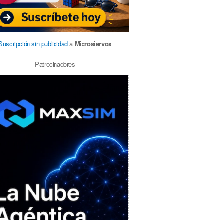
Suscripción sin publicidad
a
Microsiervos
Patrocinadores