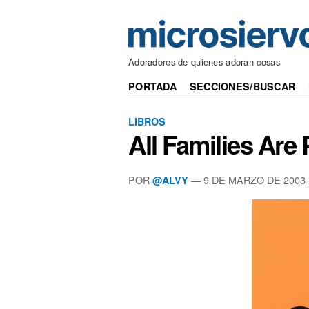
Adoradores de quienes adoran cosas
PORTADA
SECCIONES/BUSCAR
LIBROS
All Families Are
POR
— 9 DE MARZO DE 2003
@ALVY