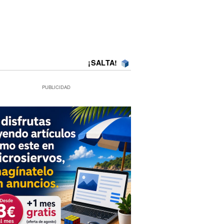
¡SALTA!
PUBLICIDAD