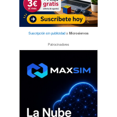
Suscripción sin publicidad
a
Microsiervos
Patrocinadores