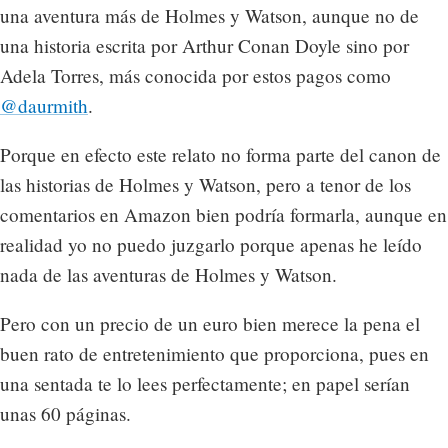
una aventura más de Holmes y Watson, aunque no de
una historia escrita por Arthur Conan Doyle sino por
Adela Torres, más conocida por estos pagos como
@daurmith
.
Porque en efecto este relato no forma parte del canon de
las historias de Holmes y Watson, pero a tenor de los
comentarios en Amazon bien podría formarla, aunque en
realidad yo no puedo juzgarlo porque apenas he leído
nada de las aventuras de Holmes y Watson.
Pero con un precio de un euro bien merece la pena el
buen rato de entretenimiento que proporciona, pues en
una sentada te lo lees perfectamente; en papel serían
unas 60 páginas.