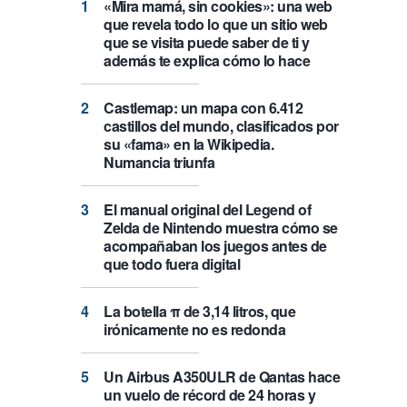
«Mira mamá, sin cookies»: una web
que revela todo lo que un sitio web
que se visita puede saber de ti y
además te explica cómo lo hace
Castlemap: un mapa con 6.412
castillos del mundo, clasificados por
su «fama» en la Wikipedia.
Numancia triunfa
El manual original del Legend of
Zelda de Nintendo muestra cómo se
acompañaban los juegos antes de
que todo fuera digital
La botella π de 3,14 litros, que
irónicamente no es redonda
Un Airbus A350ULR de Qantas hace
un vuelo de récord de 24 horas y