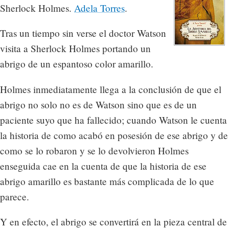
Sherlock Holmes.
Adela Torres
.
Tras un tiempo sin verse el doctor Watson
visita a Sherlock Holmes portando un
abrigo de un espantoso color amarillo.
Holmes inmediatamente llega a la conclusión de que el
abrigo no solo no es de Watson sino que es de un
paciente suyo que ha fallecido; cuando Watson le cuenta
la historia de como acabó en posesión de ese abrigo y de
como se lo robaron y se lo devolvieron Holmes
enseguida cae en la cuenta de que la historia de ese
abrigo amarillo es bastante más complicada de lo que
parece.
Y en efecto, el abrigo se convertirá en la pieza central de