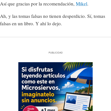
Así que gracias por la recomendación,
Mikel
.
Ah, y las tomas falsas no tienen desperdicio. Sí, tomas
falsas en un libro. Y ahí lo dejo.
PUBLICIDAD